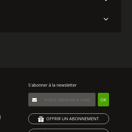
S'abonner à la newsletter
OK
OFFRIR UN ABONNEMENT