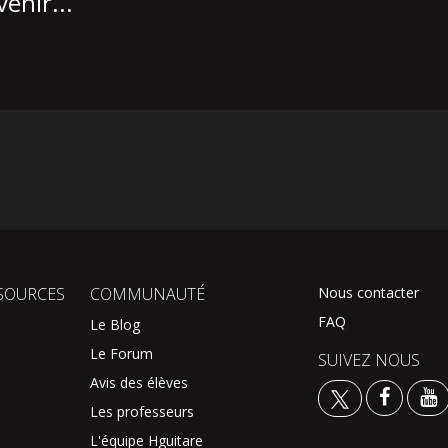
enir...
SOURCES
COMMUNAUTÉ
Nous contacter
FAQ
Le Blog
Le Forum
SUIVEZ NOUS
Avis des élèves
Les professeurs
L'équipe Hguitare