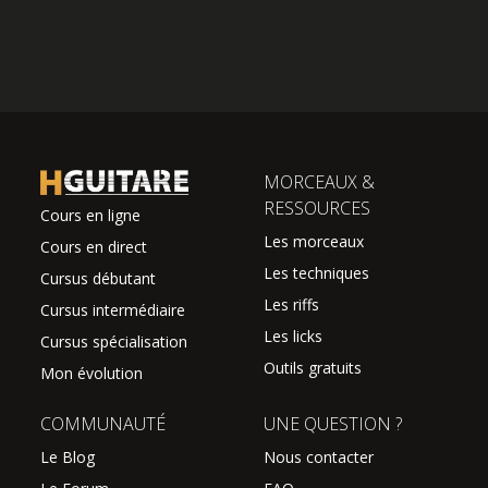
MORCEAUX &
RESSOURCES
Cours en ligne
Les morceaux
Cours en direct
Les techniques
Cursus débutant
Les riffs
Cursus intermédiaire
Les licks
Cursus spécialisation
Outils gratuits
Mon évolution
COMMUNAUTÉ
UNE QUESTION ?
Le Blog
Nous contacter