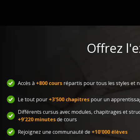
Offrez l'
Accès à
+800 cours
répartis pour tous les styles et 
Le tout pour
+3'500 chapitres
pour un apprentissa
Différents cursus avec modules, chapitrages et stru
+9'220 minutes
de cours
Rejoignez une communauté de
+10'000 élèves