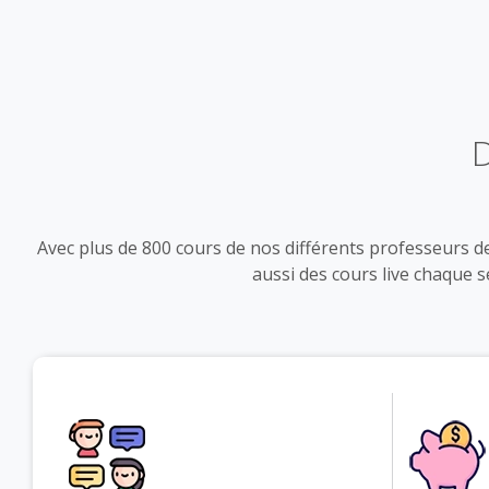
Avec plus de 800 cours de nos différents professeurs 
aussi des cours live chaque s