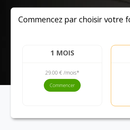
Commencez par choisir votre 
1 MOIS
29.00 € /mois*
Commencer