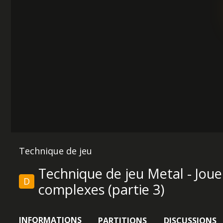
Technique de jeu
Technique de jeu Metal - Joue
D
complexes (partie 3)
INFORMATIONS
PARTITIONS
DISCUSSIONS