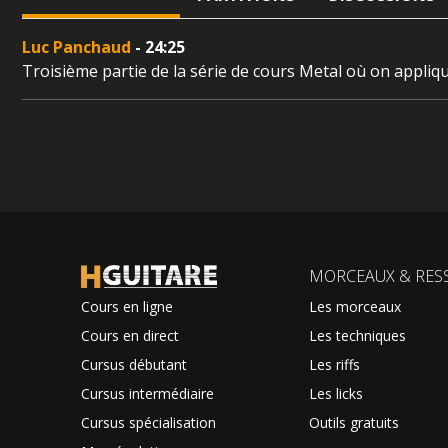
Luc Panchaud
- 24:25
Troisième partie de la série de cours Metal où on applique
MORCEAUX & RES
Cours en ligne
Les morceaux
Cours en direct
Les techniques
Cursus débutant
Les riffs
Cursus intermédiaire
Les licks
Cursus spécialisation
Outils gratuits