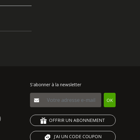
S'abonner à la newsletter
OK
OFFRIR UN ABONNEMENT
J'AI UN CODE COUPON