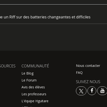
 un Riff sur des batteries changeantes et difficiles
SOURCES
COMMUNAUTÉ
Nous contacter
FAQ
Le Blog
Le Forum
SUIVEZ NOUS
Avis des élèves
Les professeurs
L'équipe Hguitare