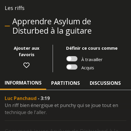
Les riffs
Apprendre Asylum de
Disturbed à la guitare
Ajouter aux
Définir ce cours comme
favoris
À travailler
Acquis
INFORMATIONS
PARTITIONS
DISCUSSIONS
Luc Panchaud
- 3:19
Un riff bien énergique et punchy qui se joue tout en
technique de l'aller.