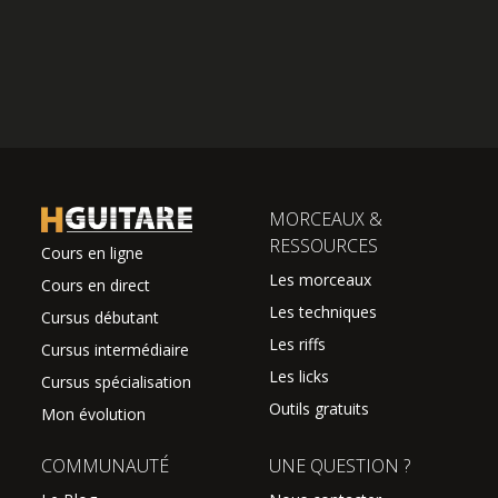
MORCEAUX &
RESSOURCES
Cours en ligne
Les morceaux
Cours en direct
Les techniques
Cursus débutant
Les riffs
Cursus intermédiaire
Les licks
Cursus spécialisation
Outils gratuits
Mon évolution
COMMUNAUTÉ
UNE QUESTION ?