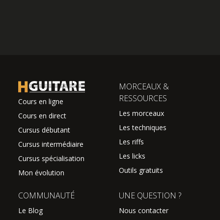
MORCEAUX &
RESSOURCES
Cours en ligne
Les morceaux
Cours en direct
Les techniques
Cursus débutant
Les riffs
Cursus intermédiaire
Les licks
Cursus spécialisation
Outils gratuits
Mon évolution
COMMUNAUTÉ
UNE QUESTION ?
Le Blog
Nous contacter