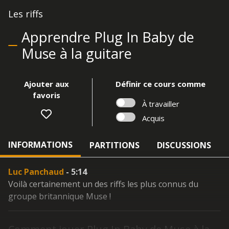
Les riffs
Apprendre Plug In Baby de
Muse à la guitare
Ajouter aux
Définir ce cours comme
favoris
À travailler
Acquis
INFORMATIONS
PARTITIONS
DISCUSSIONS
Luc Panchaud
- 5:14
Voilà certainement un des riffs les plus connus du
groupe britannique Muse !