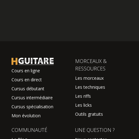
MORCEAUX &
RESSOURCES
Cours en ligne
Les morceaux
Cours en direct
Les techniques
Cursus débutant
Les riffs
Cursus intermédiaire
Les licks
Cursus spécialisation
Outils gratuits
Mon évolution
COMMUNAUTÉ
UNE QUESTION ?