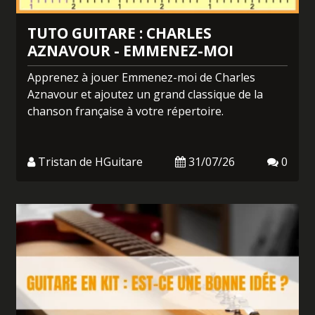
TUTO GUITARE : CHARLES
AZNAVOUR - EMMENEZ-MOI
Apprenez à jouer Emmenez-moi de Charles
Aznavour et ajoutez un grand classique de la
chanson française à votre répertoire.
Tristan de HGuitare
31/07/26
0