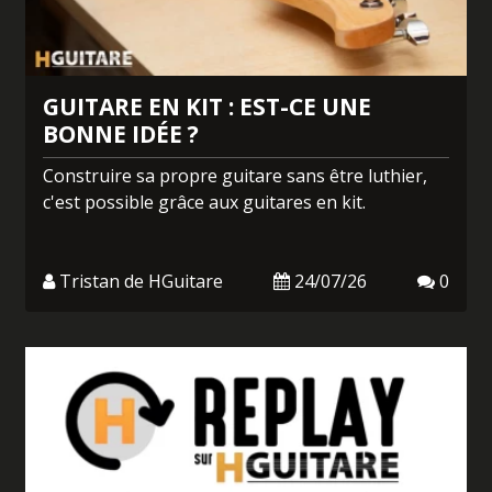
GUITARE EN KIT : EST-CE UNE
BONNE IDÉE ?
Construire sa propre guitare sans être luthier,
c'est possible grâce aux guitares en kit.
Tristan de HGuitare
24/07/26
0