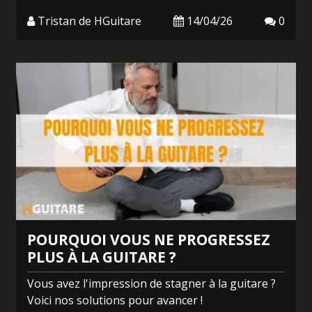
Tristan de HGuitare
14/04/26
0
POURQUOI VOUS NE PROGRESSEZ
PLUS À LA GUITARE ?
Vous avez l'impression de stagner à la guitare ?
Voici nos solutions pour avancer !