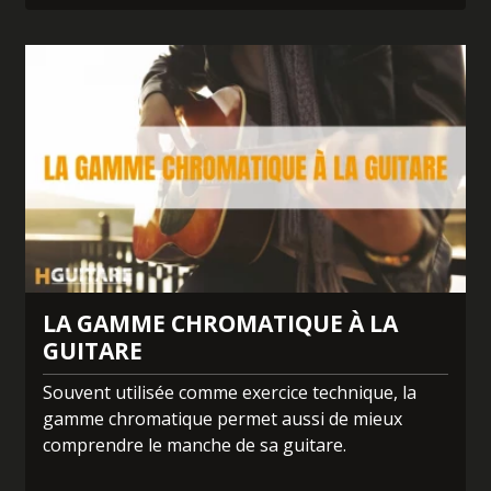
LA GAMME CHROMATIQUE À LA
GUITARE
Souvent utilisée comme exercice technique, la
gamme chromatique permet aussi de mieux
comprendre le manche de sa guitare.