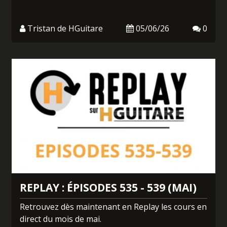
Tristan de HGuitare
05/06/26
0
REPLAY : ÉPISODES 535 - 539 (MAI)
Retrouvez dès maintenant en Replay les cours en
direct du mois de mai.