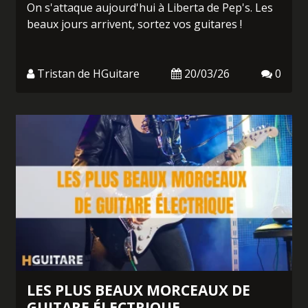
On s'attaque aujourd'hui à Liberta de Pep's. Les
beaux jours arrivent, sortez vos guitares !
Tristan de HGuitare
20/03/26
0
LES PLUS BEAUX MORCEAUX DE
GUITARE ÉLECTRIQUE