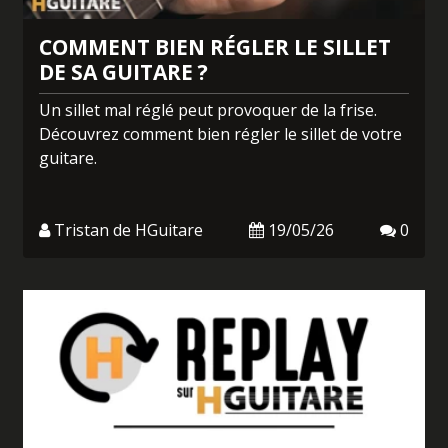
COMMENT BIEN RÉGLER LE SILLET
DE SA GUITARE ?
Un sillet mal réglé peut provoquer de la frise.
Découvrez comment bien régler le sillet de votre
guitare.
Tristan de HGuitare
19/05/26
0