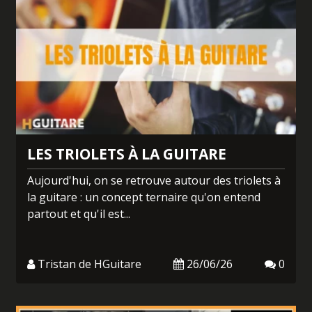
LES TRIOLETS À LA GUITARE
Aujourd'hui, on se retrouve autour des triolets à
la guitare : un concept ternaire qu'on entend
partout et qu'il est...
Tristan de HGuitare
26/06/26
0