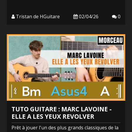
Tristan de HGuitare
02/04/26
0
TUTO GUITARE : MARC LAVOINE -
ELLE A LES YEUX REVOLVER
Prêt à jouer l'un des plus grands classiques de la