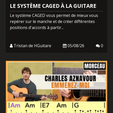
LE SYSTÈME CAGED À LA GUITARE
Le système CAGED vous permet de mieux vous
repérer sur le manche et de créer différentes
positions d'accords à partir...
Tristan de HGuitare
05/08/26
0