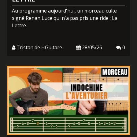
Au programme aujourd'hui, un morceau culte
signé Renan Luce qui n'a pas pris une ride : La
Lettre.
Tristan de HGuitare
28/05/26
0