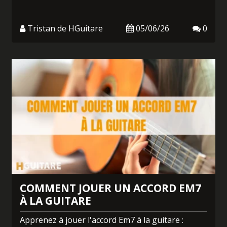
Tristan de HGuitare
05/06/26
0
COMMENT JOUER UN ACCORD EM7
À LA GUITARE
Apprenez à jouer l'accord Em7 à la guitare :