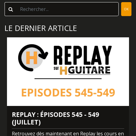
OK
LE DERNIER ARTICLE
REPLAY : ÉPISODES 545 - 549
(JUILLET)
Retrouvez dès maintenant en Replay les cours en