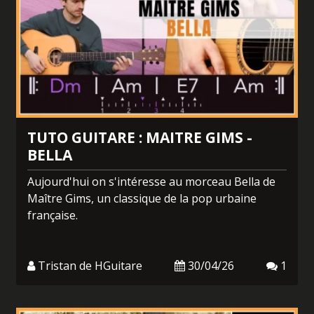
TUTO GUITARE : MAITRE GIMS -
BELLA
Aujourd'hui on s'intéresse au morceau Bella de
Maître Gims, un classique de la pop urbaine
française.
Tristan de HGuitare
30/04/26
1