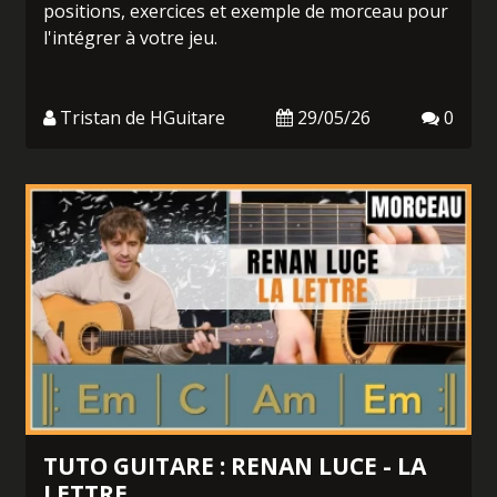
positions, exercices et exemple de morceau pour
l'intégrer à votre jeu.
Tristan de HGuitare
29/05/26
0
TUTO GUITARE : RENAN LUCE - LA
LETTRE