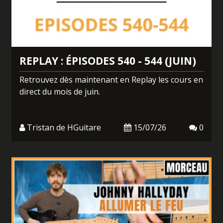
REPLAY : ÉPISODES 540 - 544 (JUIN)
Retrouvez dès maintenant en Replay les cours en
direct du mois de juin.
Tristan de HGuitare
15/07/26
0