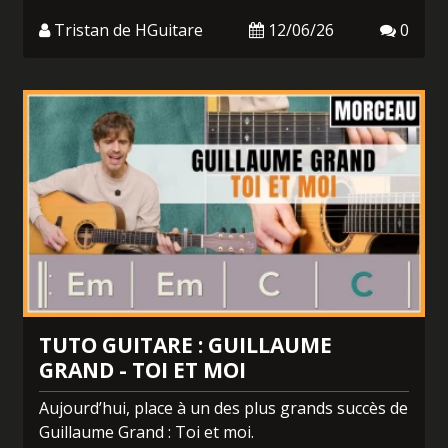
Tristan de HGuitare
12/06/26
0
TUTO GUITARE : GUILLAUME
GRAND - TOI ET MOI
Aujourd’hui, place à un des plus grands succès de
Guillaume Grand : Toi et moi.