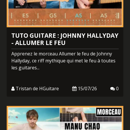
TUTO GUITARE : JOHNNY HALLYDAY
- ALLUMER LE FEU
Apprenez le morceau Allumer le feu de Johnny
Hallyday, ce riff mythique qui met le feu à toutes
les guitares...
Tristan de HGuitare
15/07/26
0