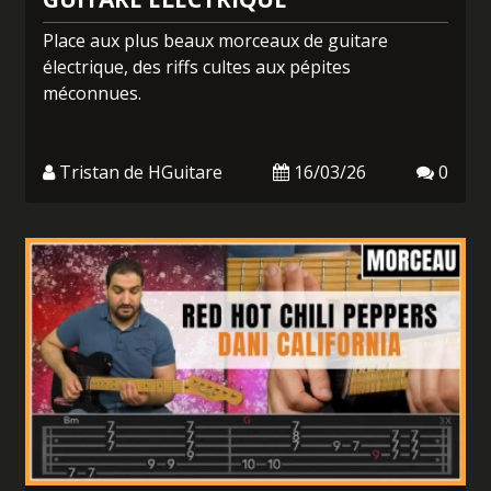
Place aux plus beaux morceaux de guitare
électrique, des riffs cultes aux pépites
méconnues.
Tristan de HGuitare
16/03/26
0