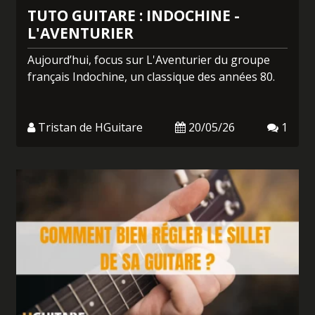
TUTO GUITARE : INDOCHINE -
L'AVENTURIER
Aujourd’hui, focus sur L'Aventurier du groupe
français Indochine, un classique des années 80.
Tristan de HGuitare
20/05/26
1