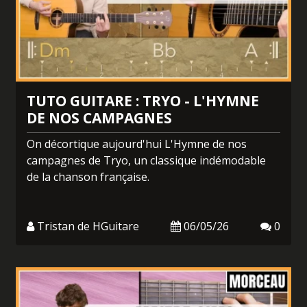
TUTO GUITARE : TRYO - L'HYMNE
DE NOS CAMPAGNES
On décortique aujourd'hui L'Hymne de nos
campagnes de Tryo, un classique indémodable
de la chanson française.
Tristan de HGuitare
06/05/26
0