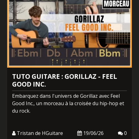
TUTO GUITARE : GORILLAZ - FEEL
GOOD INC.
Embarquez dans l'univers de Gorillaz avec Feel
Good Inc., un morceau à la croisée du hip-hop et
du rock.
Tristan de HGuitare
19/06/26
0