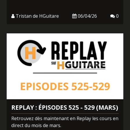
Tristan de HGuitare
06/04/26
0
REPLAY : ÉPISODES 525 - 529 (MARS)
Retrouvez dès maintenant en Replay les cours en
direct du mois de mars.