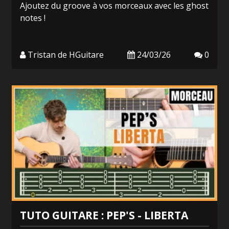
Ajoutez du groove à vos morceaux avec les ghost
notes !
Tristan de HGuitare
24/03/26
0
TUTO GUITARE : PEP'S - LIBERTA