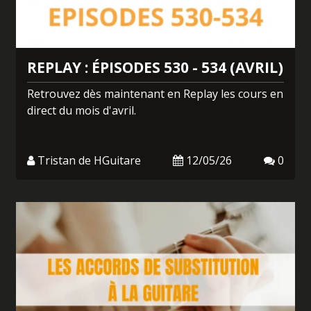
REPLAY : ÉPISODES 530 - 534 (AVRIL)
Retrouvez dès maintenant en Replay les cours en
direct du mois d'avril.
Tristan de HGuitare
12/05/26
0