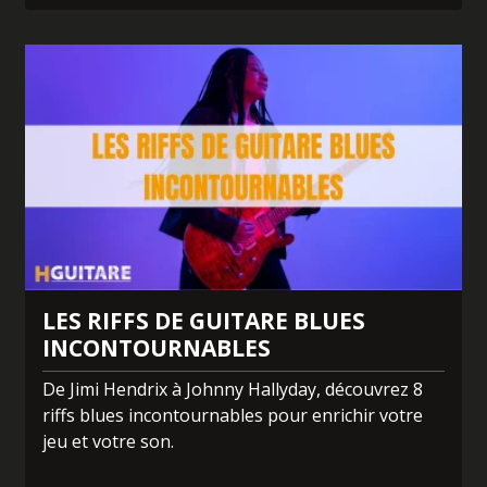
LES RIFFS DE GUITARE BLUES
INCONTOURNABLES
De Jimi Hendrix à Johnny Hallyday, découvrez 8
riffs blues incontournables pour enrichir votre
jeu et votre son.