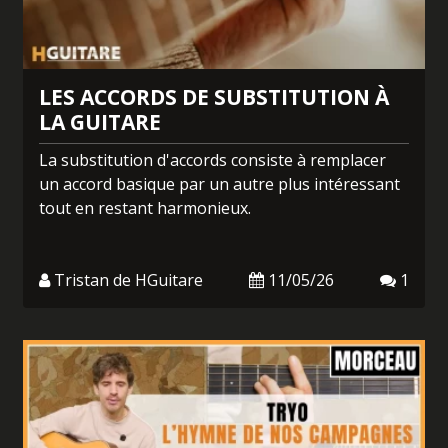
LES ACCORDS DE SUBSTITUTION À
LA GUITARE
La substitution d'accords consiste à remplacer
un accord basique par un autre plus intéressant
tout en restant harmonieux.
Tristan de HGuitare
11/05/26
1