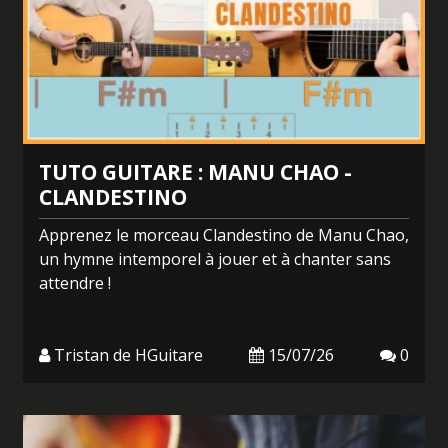
TUTO GUITARE : MANU CHAO -
CLANDESTINO
Apprenez le morceau Clandestino de Manu Chao,
un hymne intemporel à jouer et à chanter sans
attendre !
Tristan de HGuitare
15/07/26
0