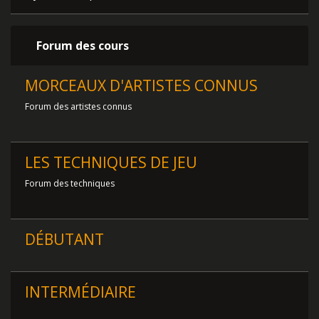
Forum des cours
MORCEAUX D'ARTISTES CONNUS
Forum des artistes connus
LES TECHNIQUES DE JEU
Forum des techniques
DÉBUTANT
INTERMÉDIAIRE