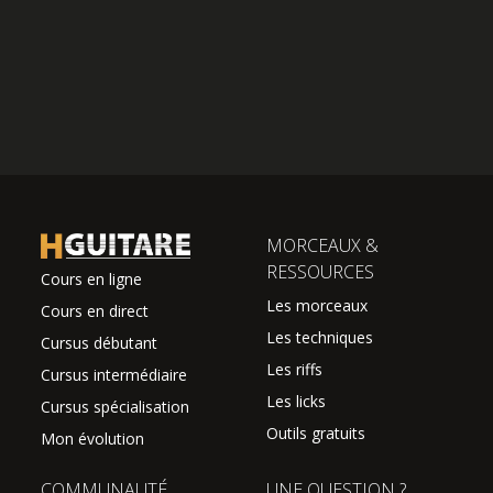
MORCEAUX &
RESSOURCES
Cours en ligne
Les morceaux
Cours en direct
Les techniques
Cursus débutant
Les riffs
Cursus intermédiaire
Les licks
Cursus spécialisation
Outils gratuits
Mon évolution
COMMUNAUTÉ
UNE QUESTION ?