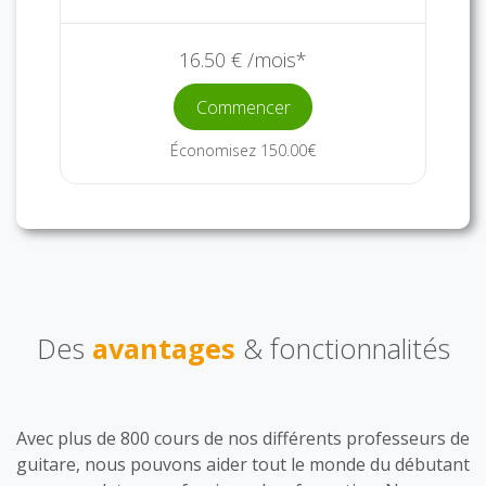
16.50 € /mois*
Commencer
Économisez 150.00€
Des
avantages
& fonctionnalités
Avec plus de 800 cours de nos différents professeurs de
guitare, nous pouvons aider tout le monde du débutant