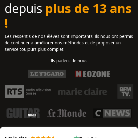
depuis
plus de 13 ans
!
Les ressentis de nos élèves sont importants. Ils nous ont permis
de continuer à améliorer nos méthodes et de proposer un
service toujours plus complet.
Ils parlent de nous