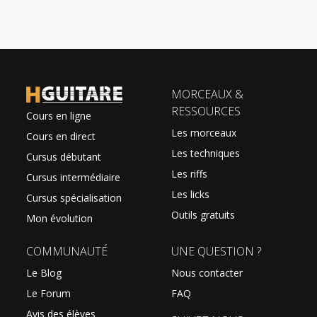
MORCEAUX &
RESSOURCES
Cours en ligne
Les morceaux
Cours en direct
Les techniques
Cursus débutant
Les riffs
Cursus intermédiaire
Les licks
Cursus spécialisation
Outils gratuits
Mon évolution
COMMUNAUTÉ
UNE QUESTION ?
Le Blog
Nous contacter
Le Forum
FAQ
Avis des élèves