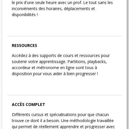
le prix d'une seule heure avec un prof. Le tout sans les
inconvénients des horaires, déplacements et
disponibilités !
RESSOURCES
Accédez à des supports de cours et ressources pour
soutenir votre apprentissage. Partitions, playbacks,
accordeur et métronome en ligne sont tous à
disposition pour vous aider à bien progresser !
ACCÈS COMPLET
Différents cursus et spécialisations pour que chacun
trouve ce dont il a besoin. Une méthodologie travaillée
qui permet de réellement apprendre et progresser avec