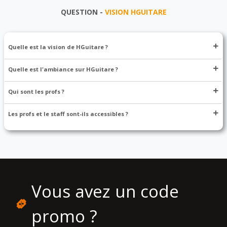
QUESTION -
VISION HGUITARE
Quelle est la vision de HGuitare ?
Quelle est l'ambiance sur HGuitare ?
Qui sont les profs ?
Les profs et le staff sont-ils accessibles ?
Vous avez un code
promo ?