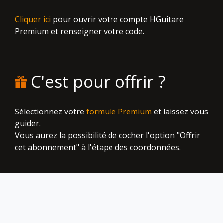
Cliquer ici
pour ouvrir votre compte HGuitare
Premium et renseigner votre code.
C'est pour offrir ?
Sélectionnez votre
formule Premium
et laissez vous
guider.
Vous aurez la possibilité de cocher l'option "Offrir
cet abonnement" à l'étape des coordonnées.