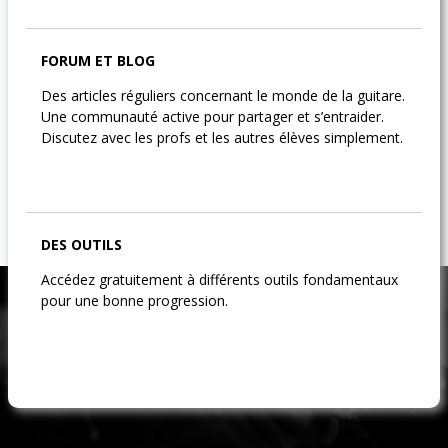
FORUM ET BLOG
Des articles réguliers concernant le monde de la guitare.
Une communauté active pour partager et s’entraider.
Discutez avec les profs et les autres élèves simplement.
DES OUTILS
Accédez gratuitement à différents outils fondamentaux
pour une bonne progression.