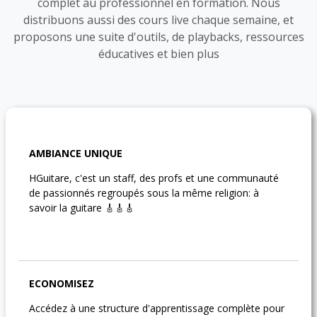
complet au professionnel en formation. Nous
distribuons aussi des cours live chaque semaine, et
proposons une suite d'outils, de playbacks, ressources
éducatives et bien plus
AMBIANCE UNIQUE
HGuitare, c'est un staff, des profs et une communauté
de passionnés regroupés sous la même religion: à
savoir la guitare 🎸🎸🎸
ECONOMISEZ
Accédez à une structure d'apprentissage complète pour