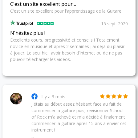
C'est un site excellent pour…
C'est un site excellent pour l'apprentissage de la Guitare
15 sept. 2020
N'hésitez plus !
Excellents cours, progressivité et conseils ! Totalement
novice en musique et après 2 semaines j'ai déjà du plaisir
à jouer. Le seul hic : avoir besoin d'internet ou de ne pas
pouvoir télécharger les vidéos.
Il y a 3 mois
J'étais au début assez hésitant face au fait de
commencer la guitare puis, revisionner School
of Rock m'a achevé et m'a décidé à finalement
commencer la guitare après 15 ans à envier cet
instrument !
...