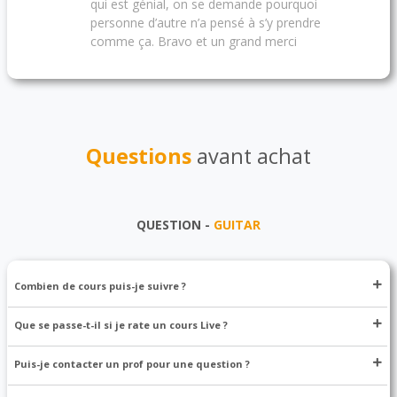
qui est génial, on se demande pourquoi
personne d’autre n’a pensé à s’y prendre
comme ça. Bravo et un grand merci
Questions
avant achat
QUESTION -
GUITAR
Combien de cours puis-je suivre ?
Que se passe-t-il si je rate un cours Live ?
Puis-je contacter un prof pour une question ?