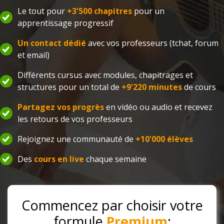
Le tout pour
+3'500 chapitres
pour un
apprentissage progressif
Un contact dédié
avec vos professeurs (tchat, forum
et email)
Différents cursus avec modules, chapitrages et
structures pour un total de
+9'220 minutes
de cours
Partagez vos progrès
en vidéo ou audio et recevez
les retours de vos professeurs
Rejoignez une communauté de
+10'000 élèves
Des
cours en live
chaque semaine
Commencez par choisir votre
formule
Premium
: