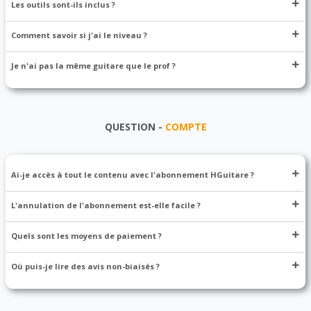
Les outils sont-ils inclus ?
Comment savoir si j'ai le niveau ?
Je n'ai pas la même guitare que le prof ?
QUESTION -
COMPTE
Ai-je accès à tout le contenu avec l'abonnement HGuitare ?
L'annulation de l'abonnement est-elle facile ?
Quels sont les moyens de paiement ?
Où puis-je lire des avis non-biaisés ?