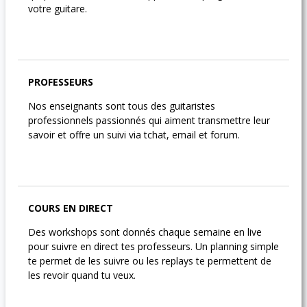
votre guitare.
PROFESSEURS
Nos enseignants sont tous des guitaristes
professionnels passionnés qui aiment transmettre leur
savoir et offre un suivi via tchat, email et forum.
COURS EN DIRECT
Des workshops sont donnés chaque semaine en live
pour suivre en direct tes professeurs. Un planning simple
te permet de les suivre ou les replays te permettent de
les revoir quand tu veux.