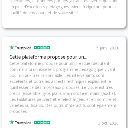
diversifiées, et données par des guitaristes avertis qui sont
en plus d'excellents pédagogues. Merci à Hguitare pour la
qualité de vos cours et de votre site !
5 janv. 2021
Cette plateforme propose pour un…
Cette plateforme propose pour un (presque) débutant
comme moi un excellent programme pédagogique vivant
pour un prix très raisonnable. Les intervenants sont
excellents et outre les aspects techniques expliquent la
quintessence des morceaux proposés. Le visuel est très
précis (ensemble; gros plans main droite et main gauche).
Les tablatures peuvent être téléchargées et en nombre et
variétés suffisants. Des outils d’interactifs sont également
proposés.
3 oct. 2020