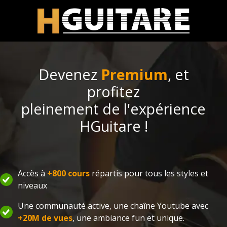
Devenez
Premium
, et
profitez
pleinement de l'expérience
HGuitare !
Accès à
+800 cours
répartis pour tous les styles et
niveaux
Une communauté active, une chaîne Youtube avec
+20M de vues
, une ambiance fun et unique.