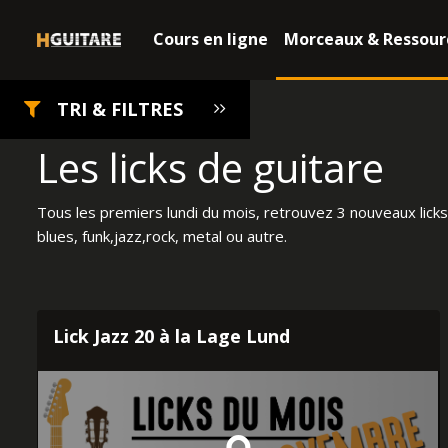
Cours en ligne
Morceaux & Ressour
TRI & FILTRES
Les licks de guitare
Tous les premiers lundi du mois, retrouvez 3 nouveaux licks
blues, funk,jazz,rock, metal ou autre.
Lick Jazz 20 à la Lage Lund