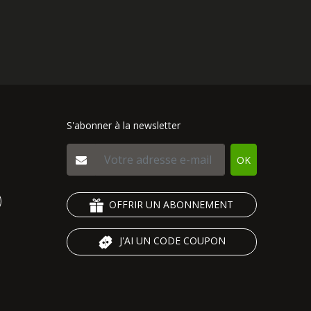
S'abonner à la newsletter
OK
OFFRIR UN ABONNEMENT
J'AI UN CODE COUPON