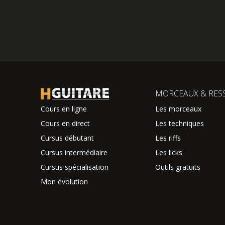
MORCEAUX & RES
Cours en ligne
Les morceaux
Cours en direct
Les techniques
Cursus débutant
Les riffs
Cursus intermédiaire
Les licks
Cursus spécialisation
Outils gratuits
Mon évolution