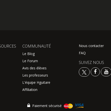
SOURCES
COMMUNAUTÉ
Nous contacter
FAQ
Le Blog
Le Forum
SUIVEZ NOUS
Avis des élèves
Les professeurs
L'équipe Hguitare
Affiliation
Paiement sécurisé