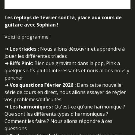
Les replays de février sont là, place aux cours de
guitare avec Sophian !
Voici le programme :
➜ Les triades :
Nous allons découvrir et apprendre à
jouer les différentes triades
➜ Riffs Pink:
Bien que gravitant dans la pop, Pink a
quelques riffs plutôt intéressants et nous allons nous y
pencher
➜ Vos questions Février 2026 :
Dans cette nouvelle
série de cours en direct, nous allons essayer de régler
vos problèmes/difficultés
➜ Les harmoniques :
Qu'est-ce qu'une harmonique ?
Que sont les différents types d'harmoniques ?
Comment les faire ? Nous allons répondre à ces
questions