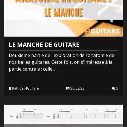
LE MANCHE DE GUITARE
Deuxième partie de l'exploration de l'anatomie de
nos belles guitares. Cette fois, on s'intéresse à la
partie centrale ; celle...
Raff de HGuitare
30/03/23
5