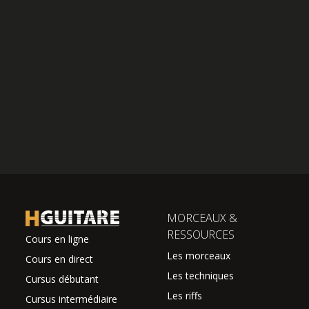
MORCEAUX &
RESSOURCES
Cours en ligne
Les morceaux
Cours en direct
Les techniques
Cursus débutant
Les riffs
Cursus intermédiaire