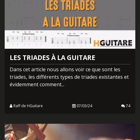
LES TRIADES À LA GUITARE
Dans cet article nous allons voir ce que sont les
triades, les différents types de triades existantes et
évidemment comment...
Raff de HGuitare
07/03/24
74