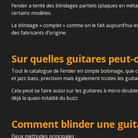
Fender a tenté des blindages partiels (plaques en méta
certains modèles.
Le blindage « complet » comme on le fait aujourd’hui es
des fabricants d’origine.
Sur quelles guitares peut-
Tout le catalogue de Fender en simple bobinage, que ce 
et jazz bass, precision mais également toutes les guit
Cela peut se faire aussi sur les guitares à micro doub
déjà la quasi-totalité du buzz.
Comment blinder une guit
Deux méthodes principales :