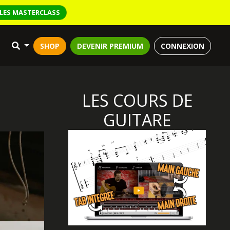
LES MASTERCLASS
SHOP
DEVENIR PREMIUM
CONNEXION
LES COURS DE
GUITARE