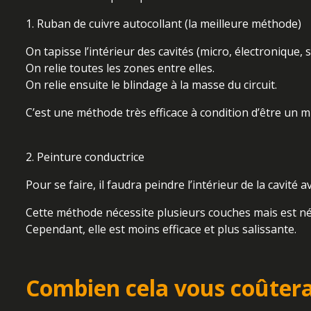
1. Ruban de cuivre autocollant (la meilleure méthode)
On tapisse l’intérieur des cavités (micro, électronique,
On relie toutes les zones entre elles.
On relie ensuite le blindage à la masse du circuit.
C’est une méthode très efficace à condition d’être un 
2. Peinture conductrice
Pour se faire, il faudra peindre l’intérieur de la cavit
Cette méthode nécessite plusieurs couches mais est né
Cependant, elle est moins efficace et plus salissante.
Combien cela vous coûtera