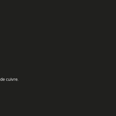
de cuivre.