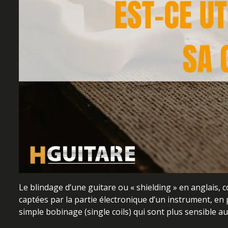
Le blindage d’une guitare ou « shielding » en anglais, c
captées par la partie électronique d’un instrument, en 
simple bobinage (single coils) qui sont plus sensible 