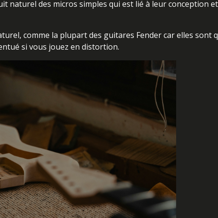
t naturel des micros simples qui est lié à leur conception e
urel, comme la plupart des guitares Fender car elles sont 
ntué si vous jouez en distortion.