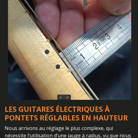
LES GUITARES ÉLECTRIQUES À
PONTETS RÉGLABLES EN HAUTEUR
Nous arrivons au réglage le plus complexe, qui
nécessite l’utilisation d’une jauge à radius, vu que nous