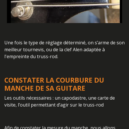
Une fois le type de réglage déterminé, on s’arme de son
meilleur tournevis, ou de la clef Alen adaptée à
l'empreinte du truss-rod.
CONSTATER LA COURBURE DU
MANCHE DE SA GUITARE
Les outils nécessaires : un capodastre, une carte de
visite, l’outil permettant d’agir sur le truss-rod
Afin de constater la mesure du manche, nous allons