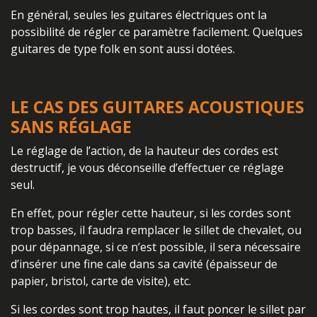
En général, seules les guitares électriques ont la
possibilité de régler ce paramètre facilement. Quelques
guitares de type folk en sont aussi dotées.
LE CAS DES GUITARES ACOUSTIQUES
SANS RÉGLAGE
Le réglage de l’action, de la hauteur des cordes est
destructif, je vous déconseille d’effectuer ce réglage
seul.
En effet, pour régler cette hauteur, si les cordes sont
trop basses, il faudra remplacer le sillet de chevalet, ou
pour dépannage, si ce n’est possible, il sera nécessaire
d’insérer une fine cale dans sa cavité (épaisseur de
papier, bristol, carte de visite), etc.
Si les cordes sont trop hautes, il faut poncer le sillet par