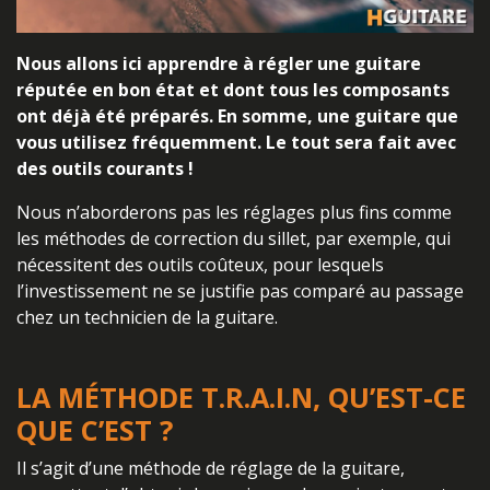
Nous allons ici apprendre à régler une guitare
réputée en bon état et dont tous les composants
ont déjà été préparés. En somme, une guitare que
vous utilisez fréquemment. Le tout sera fait avec
des outils courants !
Nous n’aborderons pas les réglages plus fins comme
les méthodes de correction du sillet, par exemple, qui
nécessitent des outils coûteux, pour lesquels
l’investissement ne se justifie pas comparé au passage
chez un technicien de la guitare.
LA MÉTHODE T.R.A.I.N, QU’EST-CE
QUE C’EST ?
Il s’agit d’une méthode de réglage de la guitare,