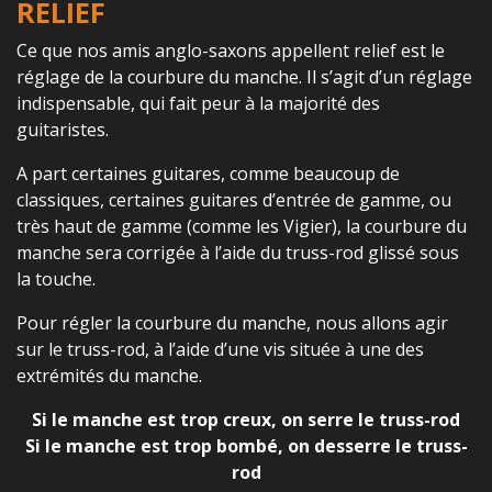
RELIEF
Ce que nos amis anglo-saxons appellent relief est le
réglage de la courbure du manche. Il s’agit d’un réglage
indispensable, qui fait peur à la majorité des
guitaristes.
A part certaines guitares, comme beaucoup de
classiques, certaines guitares d’entrée de gamme, ou
très haut de gamme (comme les Vigier), la courbure du
manche sera corrigée à l’aide du truss-rod glissé sous
la touche.
Pour régler la courbure du manche, nous allons agir
sur le truss-rod, à l’aide d’une vis située à une des
extrémités du manche.
Si le manche est trop creux, on serre le truss-rod
Si le manche est trop bombé, on desserre le truss-
rod