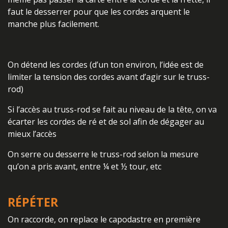
faut le desserrer pour que les cordes arquent le
manche plus facilement.
On détend les cordes (d’un ton environ, l’idée est de
limiter la tension des cordes avant d’agir sur le truss-
rod)
Si l’accès au truss-rod se fait au niveau de la tête, on va
écarter les cordes de ré et de sol afin de dégager au
mieux l’accès
On serre ou desserre le truss-rod selon la mesure
qu’on a pris avant, entre ¼ et ½ tour, etc
RÉPÉTER
On raccorde, on replace le capodastre en première