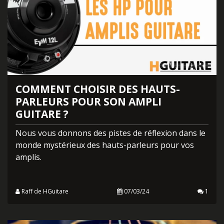
COMMENT CHOISIR DES HAUTS-
PARLEURS POUR SON AMPLI
GUITARE ?
Nous vous donnons des pistes de réflexion dans le
monde mystérieux des hauts-parleurs pour vos
amplis.
Raff de HGuitare
07/03/24
1