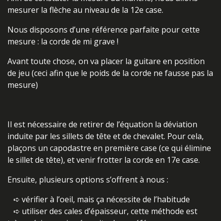
mesurer la flèche au niveau de la 12e case.
Nous disposons d’une référence parfaite pour cette
mesure : la corde de mi grave !
Avant toute chose, on va placer la guitare en position
de jeu (ceci afin que le poids de la corde ne fausse pas la
mesure)
Il est nécessaire de retirer de l’équation la déviation
induite par les sillets de tête et de chevalet. Pour cela,
plaçons un capodastre en première case (ce qui élimine
le sillet de tête), et venir frotter la corde en 17e case.
Ensuite, plusieurs options s’offrent à nous :
➪ vérifier à l’oeil, mais ça nécessite de l’habitude
➪ utiliser des cales d’épaisseur, cette méthode est