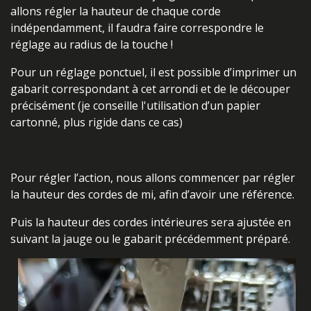
allons régler la hauteur de chaque corde
indépendamment, il faudra faire correspondre le
réglage au radius de la touche !
Pour un réglage ponctuel, il est possible d’imprimer un
gabarit correspondant à cet arrondi et de le découper
précisément (je conseille l'utilisation d’un papier
cartonné, plus rigide dans ce cas)
Pour régler l’action, nous allons commencer par régler
la hauteur des cordes de mi, afin d’avoir une référence.
Puis la hauteur des cordes intérieures sera ajustée en
suivant la jauge ou le gabarit précédemment préparé.