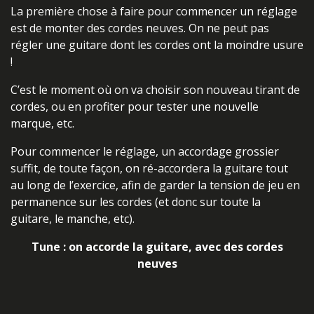
La première chose à faire pour commencer un réglage
est de monter des cordes neuves. On ne peut pas
régler une guitare dont les cordes ont la moindre usure
!
C’est le moment où on va choisir son nouveau tirant de
cordes, ou en profiter pour tester une nouvelle
marque, etc.
Pour commencer le réglage, un accordage grossier
suffit, de toute façon, on ré-accordera la guitare tout
au long de l’exercice, afin de garder la tension de jeu en
permanence sur les cordes (et donc sur toute la
guitare, le manche, etc).
Tune : on accorde la guitare, avec des cordes
neuves