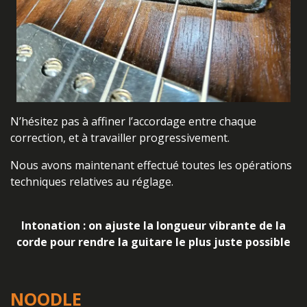
N’hésitez pas à affiner l’accordage entre chaque
correction, et à travailler progressivement.
Nous avons maintenant effectué toutes les opérations
techniques relatives au réglage.
Intonation : on ajuste la longueur vibrante de la
corde pour rendre la guitare le plus juste possible
NOODLE