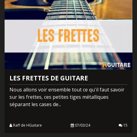
LES FRETTES DE GUITARE
Nous allons voir ensemble tout ce qu'il faut savoir
sur les frettes, ces petites tiges métalliques
séparant les cases de...
Raff de HGuitare
07/03/24
15