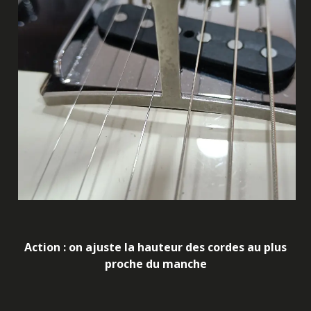
Action : on ajuste la hauteur des cordes au plus
proche du manche