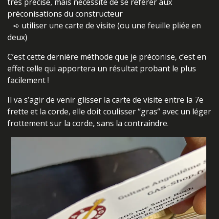
très précise, mais nécessite de se référer aux
préconisations du constructeur
➪ utiliser une carte de visite (ou une feuille pliée en
deux)
C’est cette dernière méthode que je préconise, c’est en
effet celle qui apportera un résultat probant le plus
facilement !
Il va s’agir de venir glisser la carte de visite entre la 7e
frette et la corde, elle doit coulisser “gras” avec un léger
frottement sur la corde, sans la contraindre.