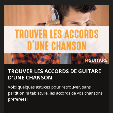
TROUVER LES ACCORDS DE GUITARE
D'UNE CHANSON
Voici quelques astuces pour retrouver, sans
partition ni tablature, les accords de vos chansons
préférées !