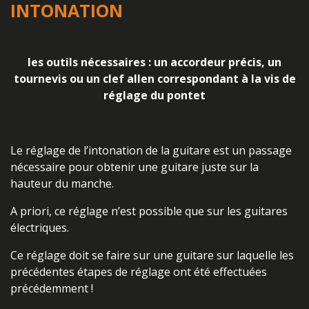
INTONATION
les outils nécessaires : un accordeur précis, un
tournevis ou un clef allen correspondant à la vis de
réglage du pontet
Le réglage de l’intonation de la guitare est un passage
nécessaire pour obtenir une guitare juste sur la
hauteur du manche.
A priori, ce réglage n’est possible que sur les guitares
électriques.
Ce réglage doit se faire sur une guitare sur laquelle les
précédentes étapes de réglage ont été effectuées
précédemment !