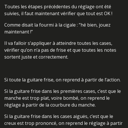
Toutes les étapes précédentes du réglage ont été
suivies, il faut maintenant vérifier que tout est OK !
Comme disait la fourmi à la cigale : ”hé bien, jouez
maintenant !”
Il va falloir s’appliquer à atteindre toutes les cases,
vérifier qu’on n’a pas de frise et que toutes les notes
sortent juste et correctement.
Si toute la guitare frise, on reprend à partir de l’action.
Si la guitare frise dans les premières cases, c’est que le
manche est trop plat, voire bombé, on reprend le
réglage à partir de la courbure du manche.
Si la guitare frise dans les cases aiguës, c’est que le
creux est trop prononcé, on reprend le réglage à partir