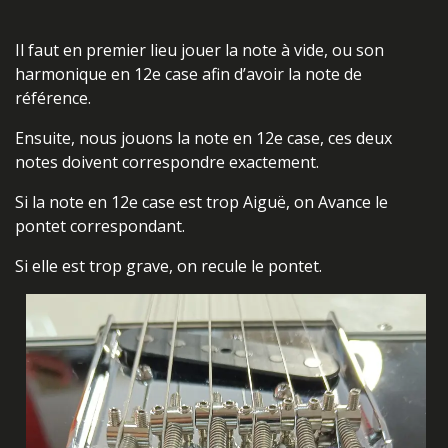
Il faut en premier lieu jouer la note à vide, ou son
harmonique en 12e case afin d’avoir la note de
référence.
Ensuite, nous jouons la note en 12e case, ces deux
notes doivent correspondre exactement.
Si la note en 12e case est trop Aiguë, on Avance le
pontet correspondant.
Si elle est trop grave, on recule le pontet.