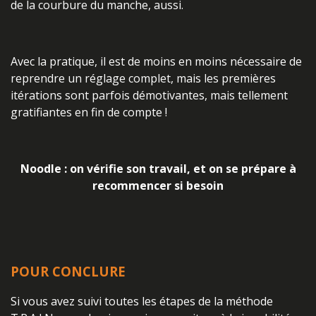
de la courbure du manche, aussi.
Avec la pratique, il est de moins en moins nécessaire de
reprendre un réglage complet, mais les premières
itérations sont parfois démotivantes, mais tellement
gratifiantes en fin de compte !
Noodle : on vérifie son travail, et on se prépare à
recommencer si besoin
POUR CONCLURE
Si vous avez suivi toutes les étapes de la méthode