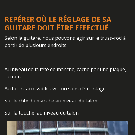
REPÉRER OÙ LE RÉGLAGE DE SA
GUITARE DOIT ÊTRE EFFECTUÉ
Selon la guitare, nous pouvons agir sur le truss-rod à
partir de plusieurs endroits.
Au niveau de la tête de manche, caché par une plaque,
ou non
Au talon, accessible avec ou sans démontage
Sur le côté du manche au niveau du talon
Sur la touche, au niveau du talon