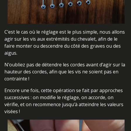
C’est le cas où le réglage est le plus simple, nous allons
agir sur les vis aux extrémités du chevalet, afin de le
faire monter ou descendre du côté des graves ou des
aigus.
N’oubliez pas de détendre les cordes avant d’agir sur la
hauteur des cordes, afin que les vis ne soient pas en
contrainte !
Encore une fois, cette opération se fait par approches
successives : on modifie le réglage, on accorde, on
vérifie, et on recommence jusqu’à atteindre les valeurs
visées !