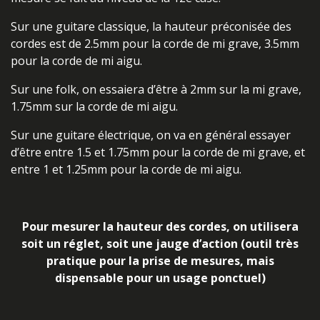
Sur une guitare classique, la hauteur préconisée des
cordes est de 2.5mm pour la corde de mi grave, 3.5mm
pour la corde de mi aigu.
Sur une folk, on essaiera d’être à 2mm sur la mi grave,
1.75mm sur la corde de mi aigu.
Sur une guitare électrique, on va en général essayer
d’être entre 1.5 et 1.75mm pour la corde de mi grave, et
entre 1 et 1.25mm pour la corde de mi aigu.
Pour mesurer la hauteur des cordes, on utilisera
soit un réglet, soit une jauge d’action (outil très
pratique pour la prise de mesures, mais
dispensable pour un usage ponctuel)