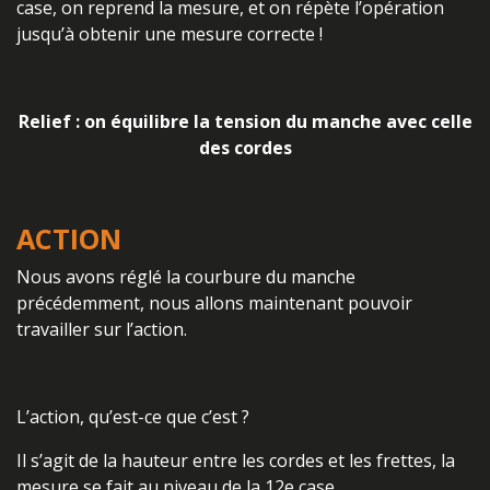
case, on reprend la mesure, et on répète l’opération
jusqu’à obtenir une mesure correcte !
Relief : on équilibre la tension du manche avec celle
des cordes
ACTION
Nous avons réglé la courbure du manche
précédemment, nous allons maintenant pouvoir
travailler sur l’action.
L’action, qu’est-ce que c’est ?
Il s’agit de la hauteur entre les cordes et les frettes, la
mesure se fait au niveau de la 12e case.