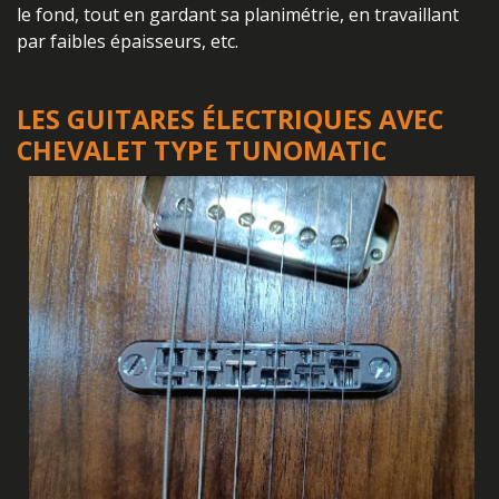
le fond, tout en gardant sa planimétrie, en travaillant
par faibles épaisseurs, etc.
LES GUITARES ÉLECTRIQUES AVEC
CHEVALET TYPE TUNOMATIC