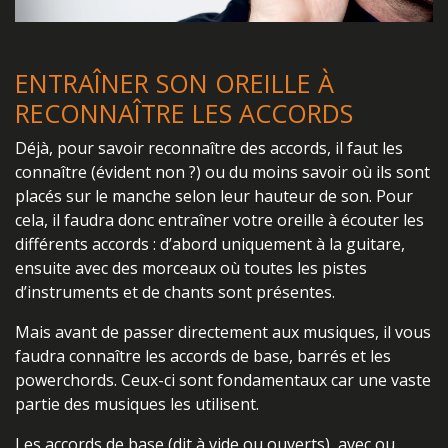
ENTRAÎNER SON OREILLE À
RECONNAÎTRE LES ACCORDS
Déjà, pour savoir reconnaître des accords, il faut les
connaître (évident non ?) ou du moins savoir où ils sont
placés sur le manche selon leur hauteur de son. Pour
cela, il faudra donc entraîner votre oreille à écouter les
différents accords : d’abord uniquement à la guitare,
ensuite avec des morceaux où toutes les pistes
d’instruments et de chants sont présentes.
Mais avant de passer directement aux musiques, il vous
faudra connaître les accords de base, barrés et les
powerchords. Ceux-ci sont fondamentaux car une vaste
partie des musiques les utilisent.
Les accords de base (dit à vide ou ouverts), avec ou