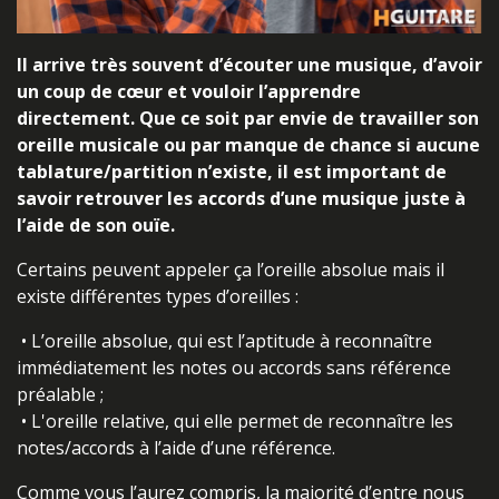
Il arrive très souvent d’écouter une musique, d’avoir
un coup de cœur et vouloir l’apprendre
directement. Que ce soit par envie de travailler son
oreille musicale ou par manque de chance si aucune
tablature/partition n’existe, il est important de
savoir retrouver les accords d’une musique juste à
l’aide de son ouïe.
Certains peuvent appeler ça l’oreille absolue mais il
existe différentes types d’oreilles :
• L’oreille absolue, qui est l’aptitude à reconnaître
immédiatement les notes ou accords sans référence
préalable ;
• L'oreille relative, qui elle permet de reconnaître les
notes/accords à l’aide d’une référence.
Comme vous l’aurez compris, la majorité d’entre nous