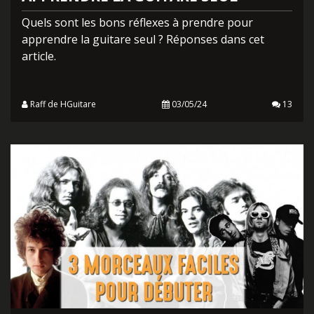
Quels sont les bons réflexes à prendre pour
apprendre la guitare seul ? Réponses dans cet
article.
Raff de HGuitare
03/05/24
13