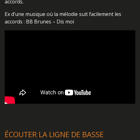
accords.
Ex d’une musique où la mélodie suit facilement les
accords : BB Brunes – Dis moi
ÉCOUTER LA LIGNE DE BASSE