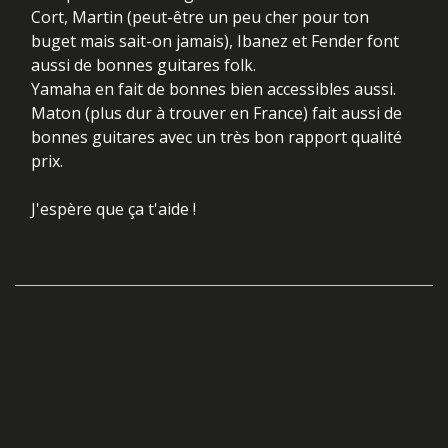
Cort, Martin (peut-être un peu cher pour ton
buget mais sait-on jamais), Ibanez et Fender font
aussi de bonnes guitares folk.
Yamaha en fait de bonnes bien accessibles aussi.
Maton (plus dur à trouver en France) fait aussi de
bonnes guitares avec un très bon rapport qualité
prix.
J'espère que ça t'aide !