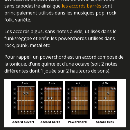
sans capodastre ainsi que
les accords barrés
sont
principalement utilisés dans les musiques pop, rock,
folk, variété.
Les accords aigus, sans notes à vide, utilisés dans le
funk/reggae et enfin les powerchords utilisés dans
rock, punk, metal etc.
Pour rappel, un powerchord est un accord composé de
la tonique, d’une quinte et d’une octave (soit 2 notes
différentes dont 1 jouée sur 2 hauteurs de sons).