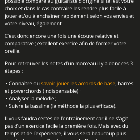
possible comparé au guitariste d’origine si tel est votre
choix et dans le cas contraire les rendre plus facile à
jouer et/ou à enchaîner rapidement selon vos envies et
votre niveau, également.
C’est donc encore une fois une écoute relative et
comparative ; excellent exercice afin de former votre
oreille.
Pour retrouver les notes d’un morceau il y a donc ces 3
étapes :
• Connaître ou
savoir jouer les accords de base
, barrés
et powerchords (indispensable) ;
• Analyser la mélodie ;
• Suivre la bassline (la méthode la plus efficace).
Il vous faudra certes de l’entraînement car il ne s’agit
pas d’un exercice facile la première fois. Mais avec du
temps et de l’expérience, il vous sera beaucoup plus