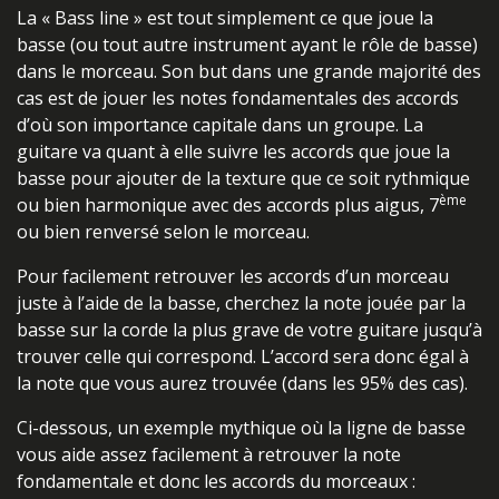
La « Bass line » est tout simplement ce que joue la
basse (ou tout autre instrument ayant le rôle de basse)
dans le morceau. Son but dans une grande majorité des
cas est de jouer les notes fondamentales des accords
d’où son importance capitale dans un groupe. La
guitare va quant à elle suivre les accords que joue la
basse pour ajouter de la texture que ce soit rythmique
ème
ou bien harmonique avec des accords plus aigus, 7
ou bien renversé selon le morceau.
Pour facilement retrouver les accords d’un morceau
juste à l’aide de la basse, cherchez la note jouée par la
basse sur la corde la plus grave de votre guitare jusqu’à
trouver celle qui correspond. L’accord sera donc égal à
la note que vous aurez trouvée (dans les 95% des cas).
Ci-dessous, un exemple mythique où la ligne de basse
vous aide assez facilement à retrouver la note
fondamentale et donc les accords du morceaux :