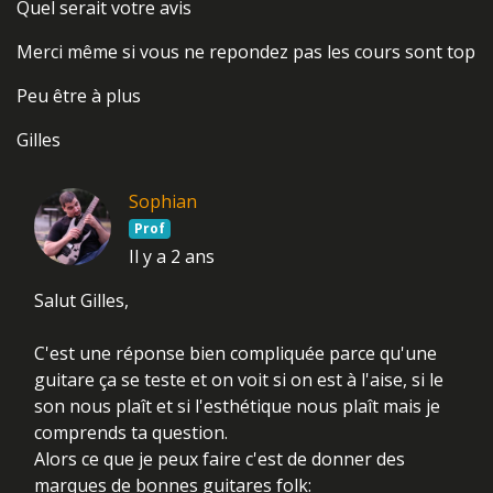
Quel serait votre avis
Merci même si vous ne repondez pas les cours sont top
Peu être à plus
Gilles
Sophian
Prof
Il y a 2 ans
Salut Gilles,
C'est une réponse bien compliquée parce qu'une
guitare ça se teste et on voit si on est à l'aise, si le
son nous plaît et si l'esthétique nous plaît mais je
comprends ta question.
Alors ce que je peux faire c'est de donner des
marques de bonnes guitares folk: