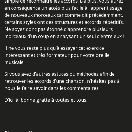
simple de reconnaître les accords. De plus, vous aurez
en conséquence un accès plus facile à l’apprentissage
de nouveaux morceaux car comme dit précédemment,
certains styles ont des structures et accords répétitifs.
Ne soyez donc pas étonné d’apprendre plusieurs
morceaux d’un coup en analysant un seul d’entre eux !
Il ne vous reste plus qu’à essayer cet exercice
intéressant et très formateur pour votre oreille
musicale.
Si vous avez d’autres astuces ou méthodes afin de
retrouver les accords d’une chanson, n’hésitez pas à
nous le faire savoir dans les commentaires.
D’ici là, bonne gratte à toutes et tous.