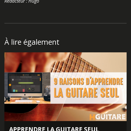
Rédacteur : Hugo
À lire également
APPRENDRE LA GUITARE SEUL