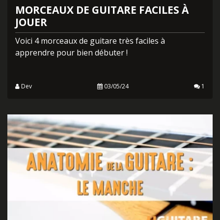
MORCEAUX DE GUITARE FACILES À
JOUER
Voici 4 morceaux de guitare très faciles à
apprendre pour bien débuter !
Dev
03/05/24
1