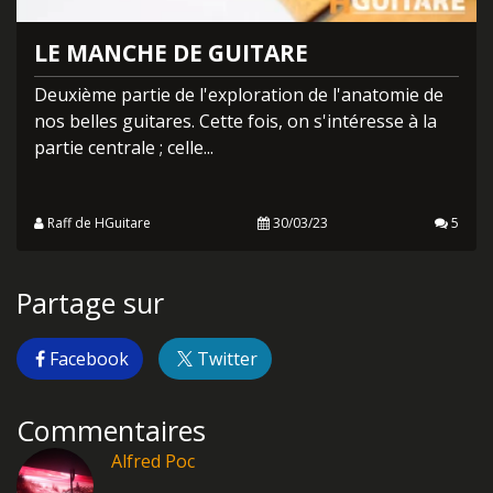
LE MANCHE DE GUITARE
Deuxième partie de l'exploration de l'anatomie de
nos belles guitares. Cette fois, on s'intéresse à la
partie centrale ; celle...
Raff de HGuitare
30/03/23
5
Partage sur
Facebook
Twitter
Commentaires
Alfred Poc