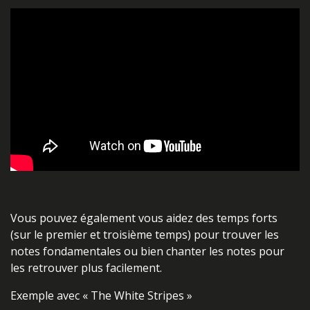
Vous pouvez également vous aidez des temps forts
(sur le premier et troisième temps) pour trouver les
notes fondamentales ou bien chanter les notes pour
les retrouver plus facilement.
Exemple avec « The White Stripes »