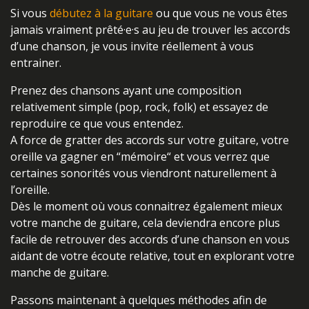
Si vous
débutez à la guitare
ou que vous ne vous êtes
jamais vraiment prêté·e·s au jeu de trouver les accords
d’une chanson, je vous invite réellement à vous
entrainer.
Prenez des chansons ayant une composition
relativement simple (pop, rock, folk) et essayez de
reproduire ce que vous entendez.
A force de gratter des accords sur votre guitare, votre
oreille va gagner en “mémoire“ et vous verrez que
certaines sonorités vous viendront naturellement à
l’oreille.
Dès le moment où vous connaitrez également mieux
votre manche de guitare, cela deviendra encore plus
facile de retrouver des accords d’une chanson en vous
aidant de votre écoute relative, tout en explorant votre
manche de guitare.
Passons maintenant à quelques méthodes afin de