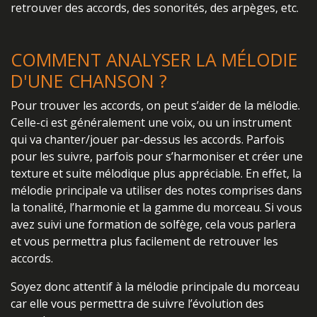
retrouver des accords, des sonorités, des arpèges, etc.
COMMENT ANALYSER LA MÉLODIE
D'UNE CHANSON ?
Pour trouver les accords, on peut s’aider de la mélodie.
Celle-ci est généralement une voix, ou un instrument
qui va chanter/jouer par-dessus les accords. Parfois
pour les suivre, parfois pour s’harmoniser et créer une
texture et suite mélodique plus appréciable. En effet, la
mélodie principale va utiliser des notes comprises dans
la tonalité, l’harmonie et la gamme du morceau. Si vous
avez suivi une formation de solfège, cela vous parlera
et vous permettra plus facilement de retrouver les
accords.
Soyez donc attentif à la mélodie principale du morceau
car elle vous permettra de suivre l’évolution des