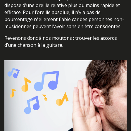
dispose d’une oreille relative plus ou moins rapide et
efficace. Pour l’oreille absolue, il n’y a pas de
pourcentage réellement fiable car des personnes non-
musiciennes peuvent l’avoir sans en être conscientes.
Revenons donc à nos moutons : trouver les accords
d’une chanson à la guitare.