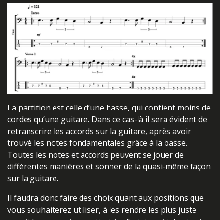
La partition est celle d’une basse, qui contient moins de
cordes qu’une guitare. Dans ce cas-là il sera évident de
retranscrire les accords sur la guitare, après avoir
trouvé les notes fondamentales grâce à la basse.
Toutes les notes et accords peuvent se jouer de
différentes manières et sonner de la quasi-même façon
sur la guitare.
Il faudra donc faire des choix quant aux positions que
vous souhaiterez utiliser, à les rendre les plus juste