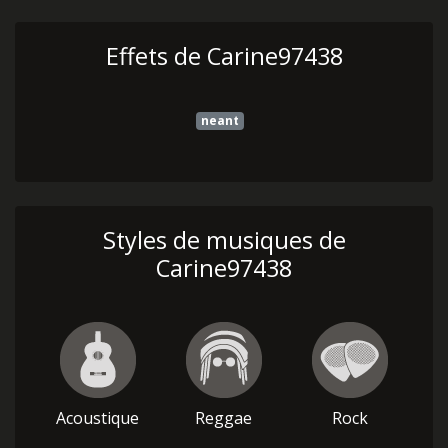
Effets de Carine97438
neant
Styles de musiques de
Carine97438
Acoustique
Reggae
Rock