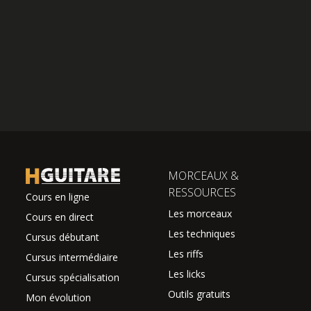
MORCEAUX &
RESSOURCES
Cours en ligne
Les morceaux
Cours en direct
Les techniques
Cursus débutant
Les riffs
Cursus intermédiaire
Les licks
Cursus spécialisation
Outils gratuits
Mon évolution