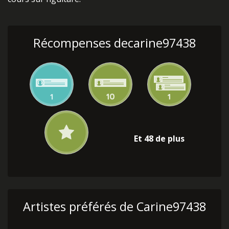
Récompenses decarine97438
Et 48 de plus
Artistes préférés de Carine97438