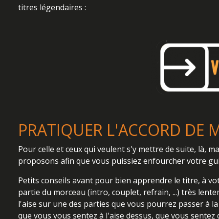
titres légendaires :
PRATIQUER L'ACCORD DE 
Pour celle et ceux qui veulent s'y mettre de suite, là,
proposons afin que vous puissiez enfourcher votre guit
Petits conseils avant pour bien apprendre le titre, à 
partie du morceau (intro, couplet, refrain, ...) très l
l'aise sur une des parties que vous pourrez passer à la
que vous vous sentez à l'aise dessus, que vous sentez d