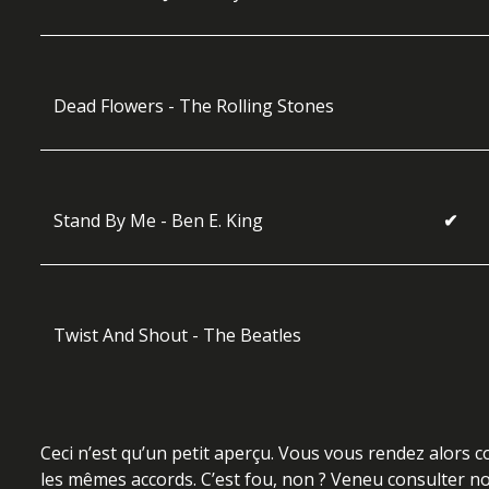
Dead Flowers - The Rolling Stones
Stand By Me - Ben E. King
✔
Twist And Shout - The Beatles
Ceci n’est qu’un petit aperçu. Vous vous rendez alors
les mêmes accords. C’est fou, non ? Veneu consulter n