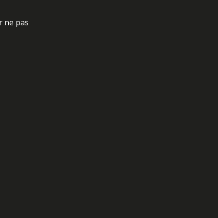
r ne pas