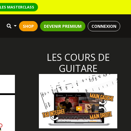
LES MASTERCLASS
SHOP
DEVENIR PREMIUM
CONNEXION
LES COURS DE
GUITARE