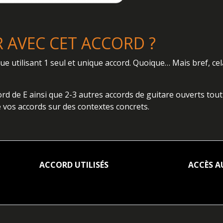
 AVEC CET ACCORD ?
ue utilisant 1 seul et unique accord. Quoique… Mais bref, ce
ccord de E ainsi que 2-3 autres accords de guitare ouverts tout 
 vos accords sur des contextes concrets.
ACCORD UTILISÉS
ACCÈS A