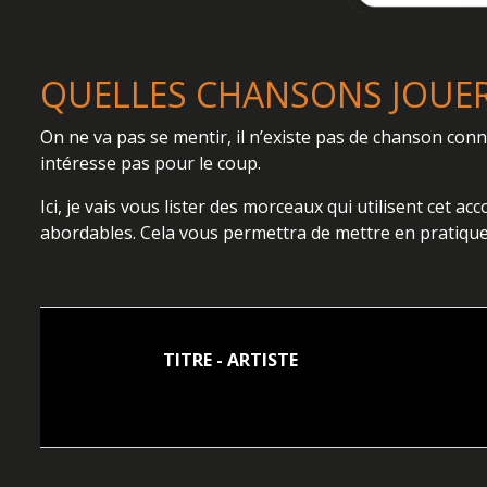
QUELLES CHANSONS JOUER
On ne va pas se mentir, il n’existe pas de chanson conn
intéresse pas pour le coup.
Ici, je vais vous lister des morceaux qui utilisent cet a
abordables. Cela vous permettra de mettre en pratique
TITRE - ARTISTE