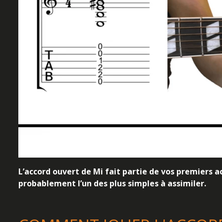
L’accord ouvert de Mi fait partie de vos premiers a
probablement l’un des plus simples à assimiler.