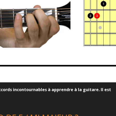
ccords incontournables à apprendre à la guitare. Il est