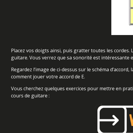
Placez vos doigts ainsi, puis gratter toutes les cordes. 
guitare. Vous verrez que sa sonorité est intéressante est
Regardez l’image de ci-dessus sur le schéma d’accord, 
comment jouer votre accord de E.
Vous cherchez quelques exercices pour mettre en prati
cours de guitare :