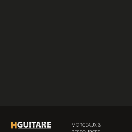
MORCEAUX &