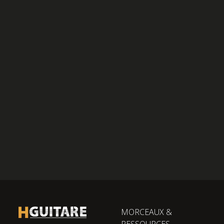
MORCEAUX &