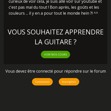
curieux de voir cela, je suis allé voir sur youtube et
c'est pas mal du tout ! Bon après, les goûts et les
couleurs ... il y en a pour tout le monde hein ?! ^^
VOUS SOUHAITEZ APPRENDRE
LA GUITARE ?
VOIR NOS COURS
Vous devez être connecté pour répondre sur le forum
Connexion
Inscription