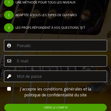
1
UNE MÉTHODE POUR TOUS LES NIVEAUX
2
ADAPTÉE À TOUS LES TYPES DE GUITARES
3
LES PROFS RÉPONDENT À VOS QUESTIONS 7J/7
J'accepte les conditions générales et la
politique de confidentialité du site
CRÉER LE COMPTE