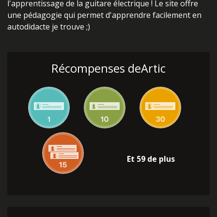
l'apprentissage de la guitare électrique ! Le site offre
une pédagogie qui permet d'apprendre facilement en
autodidacte je trouve ;)
Récompenses deArtic
Et 59 de plus