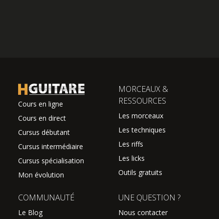
MORCEAUX &
RESSOURCES
Cours en ligne
Les morceaux
Cours en direct
Les techniques
Cursus débutant
Les riffs
Cursus intermédiaire
Les licks
Cursus spécialisation
Outils gratuits
Mon évolution
COMMUNAUTÉ
UNE QUESTION ?
Le Blog
Nous contacter