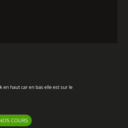
 en haut car en bas elle est sur le
 NOS COURS