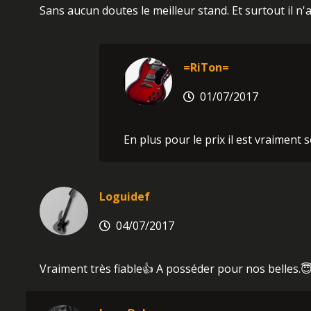
Sans aucun doutes le meilleur stand. Et surtout il n'
=RiTon=
01/07/2017
En plus pour le prix il est vraiment s
Loguidef
04/07/2017
Vraiment très fiable👍 A posséder pour nos belles.