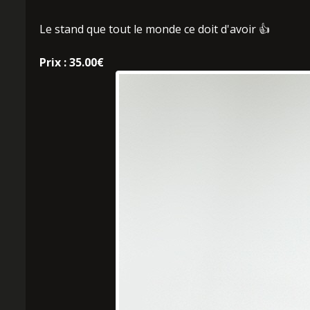
Le stand que tout le monde ce doit d'avoir 👍
Prix : 35.00€