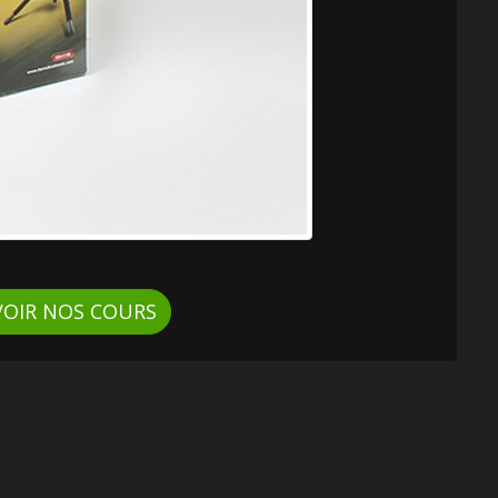
VOIR NOS COURS