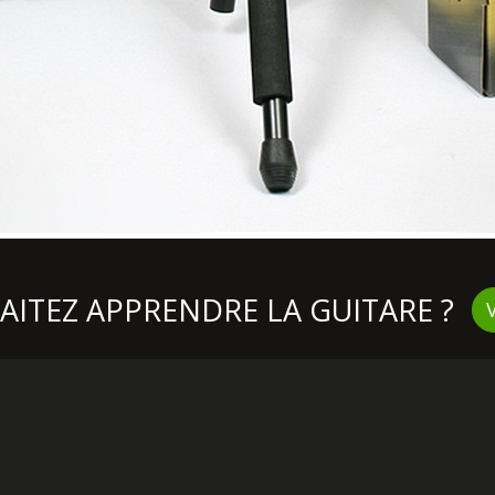
ITEZ APPRENDRE LA GUITARE ?