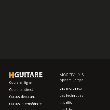
MORCEAUX &
RESSOURCES
Cours en ligne
Les morceaux
Cours en direct
Les techniques
Cursus débutant
Les riffs
Cursus intermédiaire
Les licks