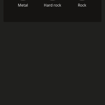
Metal
Hard rock
Rock