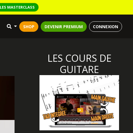
LES MASTERCLASS
SHOP
DEVENIR PREMIUM
CONNEXION
LES COURS DE
GUITARE