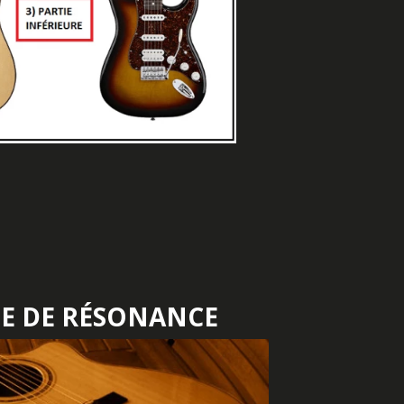
SE DE RÉSONANCE