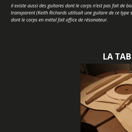
il existe aussi des guitares dont le corps n'est pas fait de bo
transparent (Keith Richards utilisait une guitare de ce type
dont le corps en métal fait office de résonateur.
LA TA