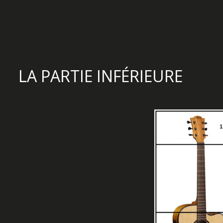
LA PARTIE INFÉRIEURE