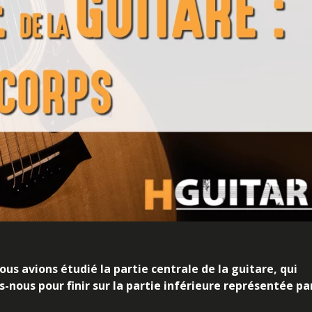
ous avions étudié la partie centrale de la guitare, qui
nous pour finir sur la partie inférieure représentée pa