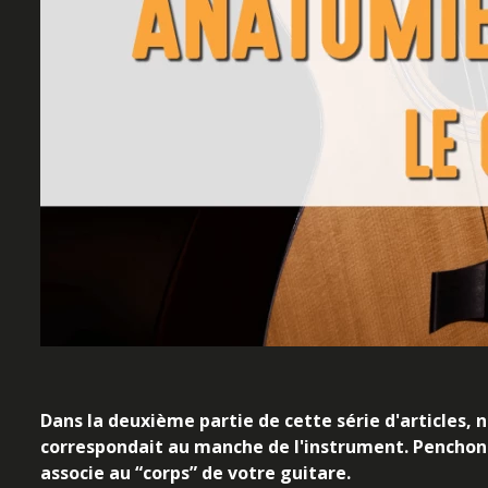
Dans la deuxième partie de cette série d'articles, n
correspondait au manche de l'instrument. Penchons-
associe au “corps” de votre guitare.