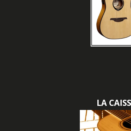
LA CAIS