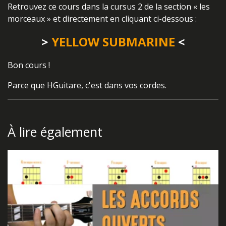
Retrouvez ce cours dans la cursus 2 de la section « les
morceaux » et directement en cliquant ci-dessous :
>
YELLOW SUBMARINE
<
Bon cours !
Parce que HGuitare, c'est dans vos cordes.
À lire également