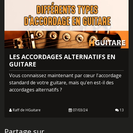
LES ACCORDAGES ALTERNATIFS EN
GUITARE
Vous connaissez maintenant par cœur l'accordage
standard de votre guitare, mais qu'en est-il des
accordages alternatifs ?
Raff de HGuitare
07/03/24
13
Partage sur