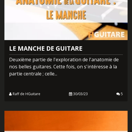
LE MANCHE DE GUITARE
Deuxième partie de l'exploration de l'anatomie de
nos belles guitares. Cette fois, on s'intéresse à la
partie centrale ; celle...
Raff de HGuitare
30/03/23
5