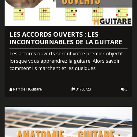
LES ACCORDS OUVERTS : LES
INCONTOURNABLES DE LA GUITARE
Les accords ouverts seront votre premier objectif
lorsque vous apprendrez la guitare. Alors savoir
comment ils marchent et les quelques...
Raff de HGuitare
31/03/23
3