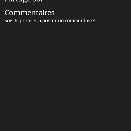
Facebook
Twitter
Commentaires
Sois le premier à poster un commentaire!