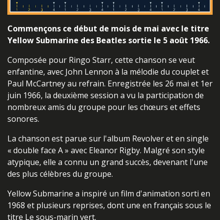
Commençons ce début de mois de mai avec le titre
Yellow Submarine des Beatles sortie le 5 août 1966.
Composée pour Ringo Starr, cette chanson se veut
enfantine, avec John Lennon à la mélodie du couplet et
Paul McCartney au refrain. Enregistrée les 26 mai et 1er
juin 1966, la deuxième session a vu la participation de
nombreux amis du groupe pour les chœurs et effets
sonores.
La chanson est parue sur l'album Revolver et en single
« double face A » avec Eleanor Rigby. Malgré son style
atypique, elle a connu un grand succès, devenant l'une
des plus célèbres du groupe.
Yellow Submarine a inspiré un film d'animation sorti en
1968 et plusieurs reprises, dont une en français sous le
titre Le sous-marin vert.