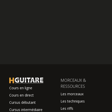
MORCEAUX &
RESSOURCES
Cours en ligne
Les morceaux
Cours en direct
Les techniques
Cursus débutant
Les riffs
Cursus intermédiaire