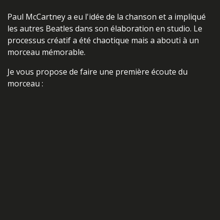
Paul McCartney a eu l'idée de la chanson et a impliqué
les autres Beatles dans son élaboration en studio. Le
processus créatif a été chaotique mais a abouti à un
morceau mémorable.
Je vous propose de faire une première écoute du
morceau :