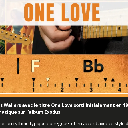
 Wailers avec le titre One Love sorti initialement en 19
matique sur l'album Exodus.
ar un rythme typique du reggae, et en accord avec ce style 