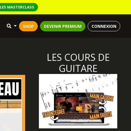
LES MASTERCLASS
SHOP
DEVENIR PREMIUM
CONNEXION
LES COURS DE
GUITARE