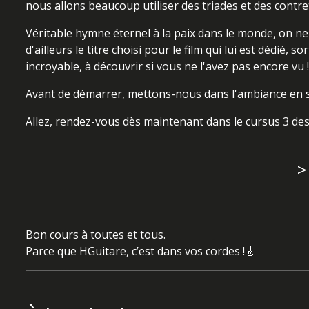
nous allons beaucoup utiliser des triades et des contr
Véritable hymne éternel à la paix dans le monde, on ne
d'ailleurs le titre choisi pour le film qui lui est dédi
incroyable, à découvrir si vous ne l'avez pas encore vu !
Avant de démarrer, mettons-nous dans l'ambiance en s