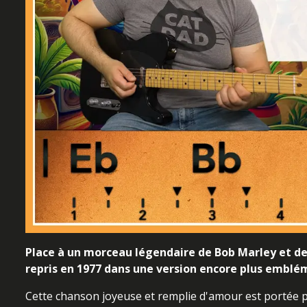
Place à un morceau légendaire de Bob Marley et des
repris en 1977 dans une version encore plus emblé
Cette chanson joyeuse et remplie d'amour est portée p