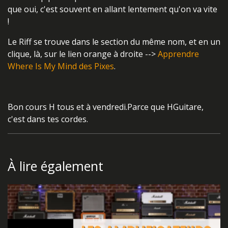
que oui, c'est souvent en allant lentement qu'on va vite
!
Le Riff se trouve dans le section du même nom, et en un
clique, là, sur le lien orange à droite -->
Apprendre
Where Is My Mind des Pixes
.
Bon cours H tous et à vendredi.Parce que HGuitare,
c'est dans tes cordes.
À lire également