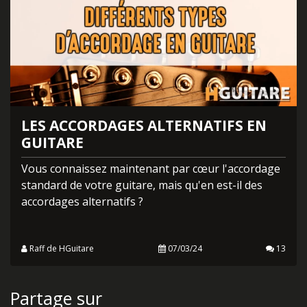
LES ACCORDAGES ALTERNATIFS EN
GUITARE
Vous connaissez maintenant par cœur l'accordage
standard de votre guitare, mais qu'en est-il des
accordages alternatifs ?
Raff de HGuitare
07/03/24
13
Partage sur