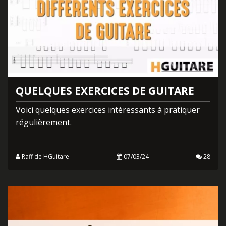
QUELQUES EXERCICES DE GUITARE
Voici quelques exercices intéressants à pratiquer
régulièrement.
Raff de HGuitare
07/03/24
28