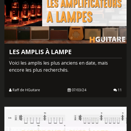
LES AMPLIS À LAMPE
Voici les amplis les plus anciens en date, mais
encore les plus recherchés.
Raff de HGuitare
07/03/24
11