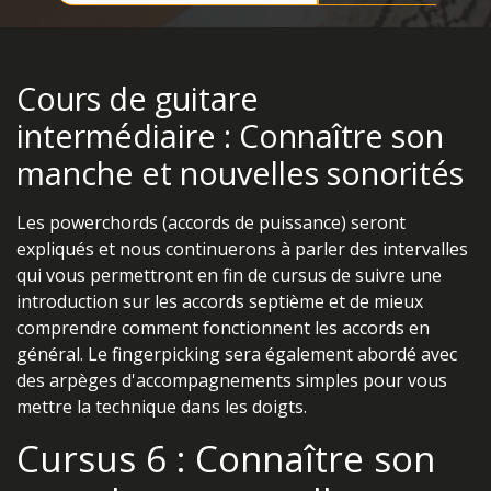
Cours de guitare
intermédiaire : Connaître son
manche et nouvelles sonorités
Les powerchords (accords de puissance) seront
expliqués et nous continuerons à parler des intervalles
qui vous permettront en fin de cursus de suivre une
introduction sur les accords septième et de mieux
comprendre comment fonctionnent les accords en
général. Le fingerpicking sera également abordé avec
des arpèges d'accompagnements simples pour vous
mettre la technique dans les doigts.
Cursus 6 : Connaître son