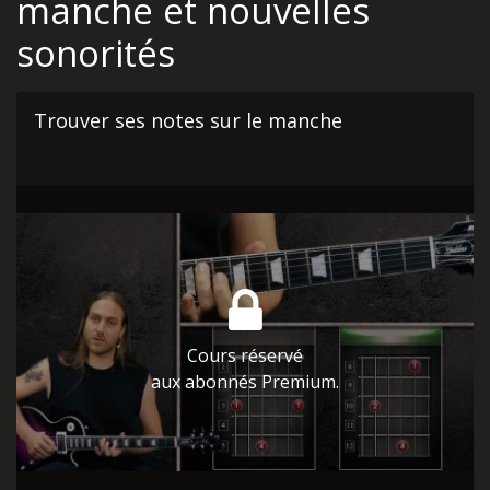
manche et nouvelles
sonorités
Trouver ses notes sur le manche
Cours réservé
aux abonnés Premium.