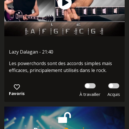
Lazy Dalagan - 21:40
Les powerchords sont des accords simples mais
efficaces, principalement utilisés dans le rock.
Favoris
À travailler
Acquis