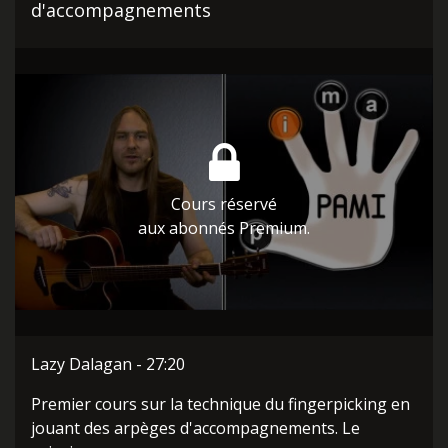
d'accompagnements
Cours réservé
aux abonnés Premium.
Lazy Dalagan - 27:20
Premier cours sur la technique du fingerpicking en
jouant des arpèges d'accompagnements. Le