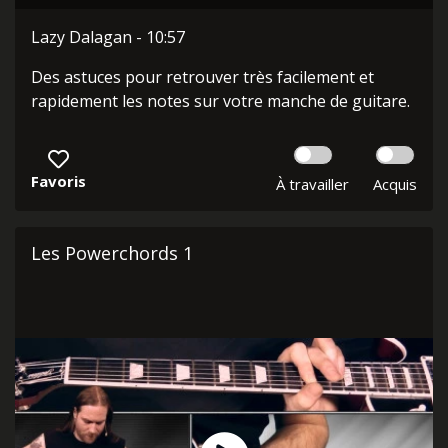
Lazy Dalagan - 10:57
Des astuces pour retrouver très facilement et
rapidement les notes sur votre manche de guitare.
Favoris
À travailler
Acquis
Les Powerchords 1