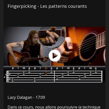
Fingerpicking - Les patterns courants
Lazy Dalagan - 17:09
Dans ce cours, nous allons poursuivre la technique