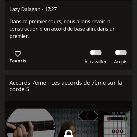
Lazy Dalagan - 17:27
Dans ce premier cours, nous allons revoir la
construction d'un accord de base afin, dans un
premier...
Favoris
À travailler
Acquis
Accords 7ème - Les accords de 7ème sur la
corde 5