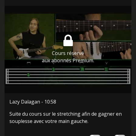
Cours réservé
aux abonnés Premium.
Lazy Dalagan - 10:58
Suite du cours sur le stretching afin de gagner en
souplesse avec votre main gauche.