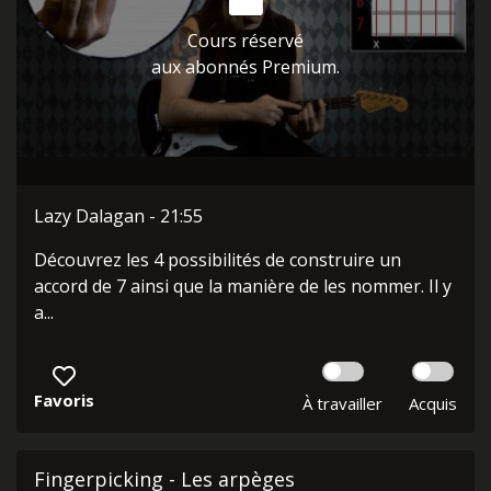
Cours réservé
aux abonnés Premium.
Lazy Dalagan - 21:55
Découvrez les 4 possibilités de construire un
accord de 7 ainsi que la manière de les nommer. Il y
a...
Favoris
À travailler
Acquis
Fingerpicking - Les arpèges