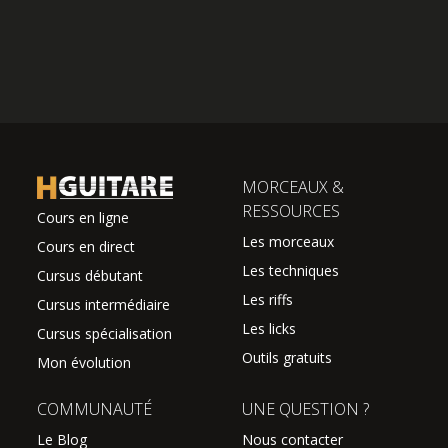
MORCEAUX &
RESSOURCES
Cours en ligne
Les morceaux
Cours en direct
Les techniques
Cursus débutant
Les riffs
Cursus intermédiaire
Les licks
Cursus spécialisation
Outils gratuits
Mon évolution
COMMUNAUTÉ
UNE QUESTION ?
Le Blog
Nous contacter