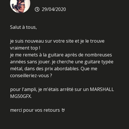
29/04/2020
Salut à tous,
je suis nouveau sur votre site et je le trouve
vraiment top !
je me remets à la guitare après de nombreuses
années sans jouer. je cherche une guitare typée
métal, dans des prix abordables. Que me
conseilleriez-vous ?
pour l'ampli, je m'étais arrêté sur un MARSHALL
MG50GFX.
merci pour vos retours 🤘