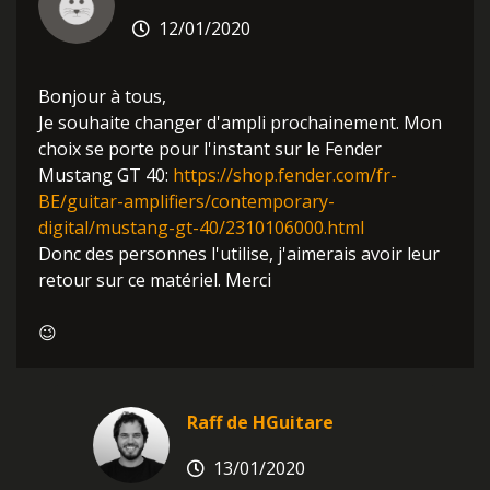
12/01/2020
Bonjour à tous,
Je souhaite changer d'ampli prochainement. Mon
choix se porte pour l'instant sur le Fender
Mustang GT 40:
https://shop.fender.com/fr-
BE/guitar-amplifiers/contemporary-
digital/mustang-gt-40/2310106000.html
Donc des personnes l'utilise, j'aimerais avoir leur
retour sur ce matériel. Merci
😉
Raff de HGuitare
13/01/2020