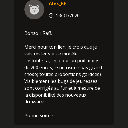
Alex_BE
13/01/2020
Bonsoir Raff,
Merci pour ton lien. Je crois que je
vais rester sur ce modèle.
De toute façon, pour un poil moins
de 200 euros, je ne risque pas grand
chose( toutes proportions gardées).
Visiblement les bugs de jeunesses
sont corrigés au fur et à mesure de
la disponibilité des nouveaux
firmwares.
Bonne soirée.