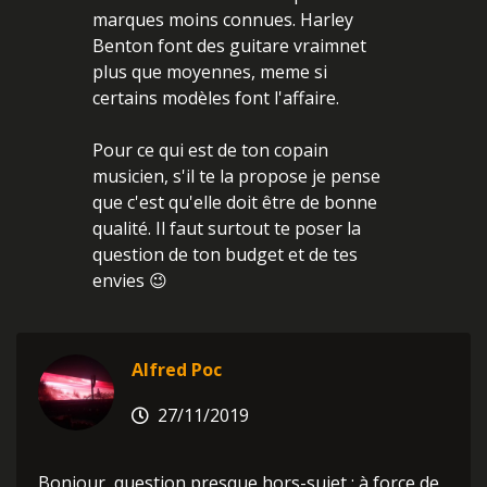
marques moins connues. Harley
Benton font des guitare vraimnet
plus que moyennes, meme si
certains modèles font l'affaire.
Pour ce qui est de ton copain
musicien, s'il te la propose je pense
que c'est qu'elle doit être de bonne
qualité. Il faut surtout te poser la
question de ton budget et de tes
envies 😉
Alfred Poc
27/11/2019
Bonjour, question presque hors-sujet : à force de