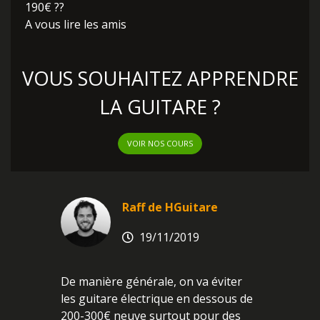
190€ ??
A vous lire les amis
VOUS SOUHAITEZ APPRENDRE
LA GUITARE ?
VOIR NOS COURS
Raff de HGuitare
19/11/2019
De manière générale, on va éviter
les guitare électrique en dessous de
200-300€ neuve surtout pour des