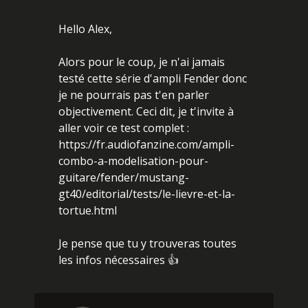
Hello Alex,
Alors pour le coup, je n'ai jamais
testé cette série d'ampli Fender donc
je ne pourrais pas t'en parler
objectivement. Ceci dit, je t'invite à
aller voir ce test complet :
https://fr.audiofanzine.com/ampli-
combo-a-modelisation-pour-
guitare/fender/mustang-
gt40/editorial/tests/le-lievre-et-la-
tortue.html
Je pense que tu y trouveras toutes
les infos nécessaires 👍