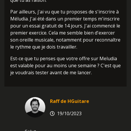
que tu as raison.
Par ailleurs, j'ai vu que tu proposes de s'inscrire à
Méludia. J'ai été dans un premier temps m'inscrire
pour un essai gratuit de 14 jours. J'ai commencé le
premier exercice. Cela me semble bien d'exercer
son oreille musicale, notamment pour reconnaître
le rythme que je dois travailler.
Est-ce que tu penses que votre offre sur Meludia
est valable pour au moins une semaine ? C'est que
je voudrais tester avant de me lancer.
Raff de HGuitare
19/10/2023