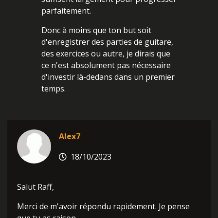
parfaitement.
Donc à moins que ton but soit
d'enregistrer des parties de guitare,
des exercices ou autre, je dirais que
ce n'est absolument pas nécessaire
d'investir là-dedans dans un premier
temps.
Alex7
18/10/2023
Salut Raff,
Merci de m'avoir répondu rapidement. Je pense