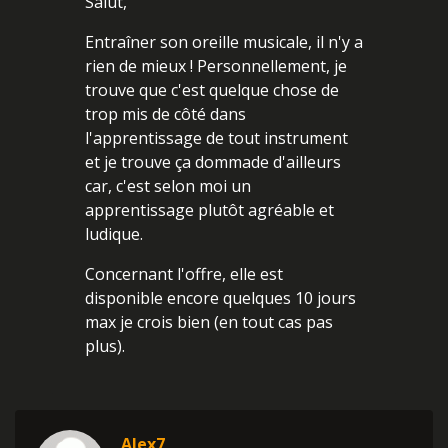
Salut,
Entraîner son oreille musicale, il n'y a
rien de mieux ! Personnellement, je
trouve que c'est quelque chose de
trop mis de côté dans
l'apprentissage de tout instrument
et je trouve ça dommade d'ailleurs
car, c'est selon moi un
apprentissage plutôt agréable et
ludique.
Concernant l'offre, elle est
disponible encore quelques 10 jours
max je crois bien (en tout cas pas
plus).
Alex7