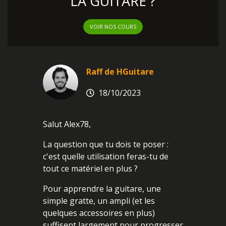
LA GUITARE ?
VOIR NOS COURS
Raff de HGuitare
18/10/2023
Salut Alex78,
La question que tu dois te poser :
c'est quelle utilisation feras-tu de
tout ce matériel en plus ?
Pour apprendre la guitare, une
simple gratte, un ampli (et les
quelques accessoires en plus)
suffisent largement pour progresser