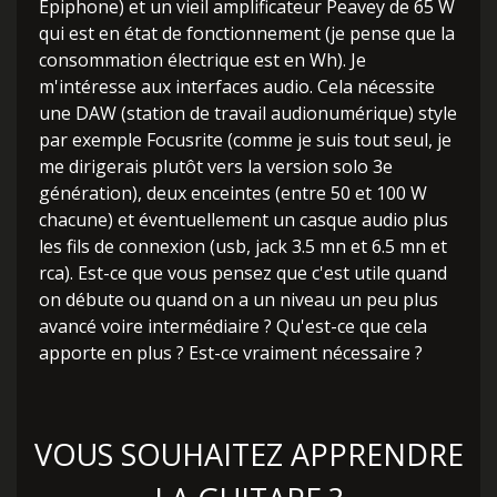
Epiphone) et un vieil amplificateur Peavey de 65 W
qui est en état de fonctionnement (je pense que la
consommation électrique est en Wh). Je
m'intéresse aux interfaces audio. Cela nécessite
une DAW (station de travail audionumérique) style
par exemple Focusrite (comme je suis tout seul, je
me dirigerais plutôt vers la version solo 3e
génération), deux enceintes (entre 50 et 100 W
chacune) et éventuellement un casque audio plus
les fils de connexion (usb, jack 3.5 mn et 6.5 mn et
rca). Est-ce que vous pensez que c'est utile quand
on débute ou quand on a un niveau un peu plus
avancé voire intermédiaire ? Qu'est-ce que cela
apporte en plus ? Est-ce vraiment nécessaire ?
VOUS SOUHAITEZ APPRENDRE