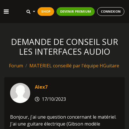
SHOP
DEVENIR PREMIUM
CONNEXION
DEMANDE DE CONSEIL SUR
LES INTERFACES AUDIO
Forum
MATERIEL conseillé par l'équipe HGuitare
Alex7
17/10/2023
Bonjour, j'ai une question concernant le matériel.
J'ai une guitare électrique (Gibson modèle