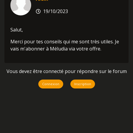
19/10/2023
Salut,
Merci pour tes conseils qui me sont très utiles. Je
vais m'abonner à Méludia via votre offre.
Vous devez être connecté pour répondre sur le forum
Connexion
Inscription