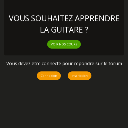
VOUS SOUHAITEZ APPRENDRE
LA GUITARE ?
VOIR NOS COURS
Vous devez être connecté pour répondre sur le forum
Connexion
Inscription