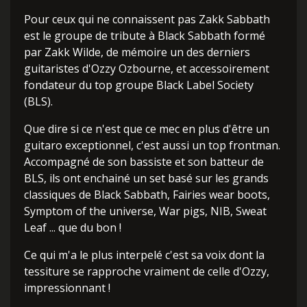
Pour ceux qui ne connaissent pas Zakk Sabbath
est le groupe de tribute à Black Sabbath formé
par Zakk Wilde, de mémoire un des derniers
guitaristes d'Ozzy Ozbourne, et accessoirement
fondateur du top groupe Black Label Society
(BLS).
Que dire si ce n'est que ce mec en plus d'être un
guitaro exceptionnel, c'est aussi un top frontman.
Accompagné de son bassiste et son batteur de
BLS, ils ont enchainé un set basé sur les grands
classiques de Black Sabbath, Fairies wear boots,
Symptom of the universe, War pigs, NIB, Sweat
Leaf ... que du bon !
Ce qui m'a le plus interpelé c'est sa voix dont la
tessiture se rapproche vraiment de celle d'Ozzy,
impressionnant !