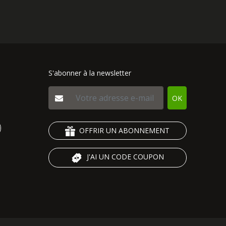
S'abonner à la newsletter
OK
OFFRIR UN ABONNEMENT
J'AI UN CODE COUPON