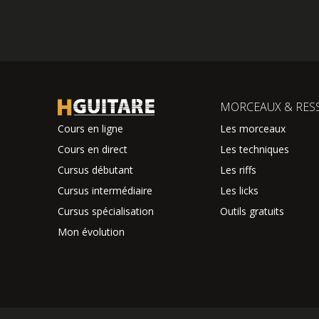
MORCEAUX & RES
Cours en ligne
Les morceaux
Cours en direct
Les techniques
Cursus débutant
Les riffs
Cursus intermédiaire
Les licks
Cursus spécialisation
Outils gratuits
Mon évolution