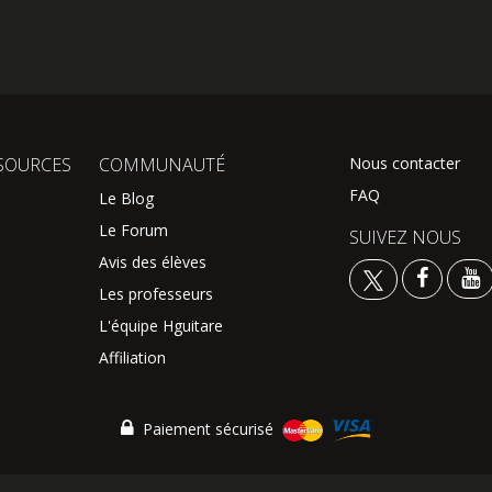
SOURCES
COMMUNAUTÉ
Nous contacter
FAQ
Le Blog
Le Forum
SUIVEZ NOUS
Avis des élèves
Les professeurs
L'équipe Hguitare
Affiliation
Paiement sécurisé