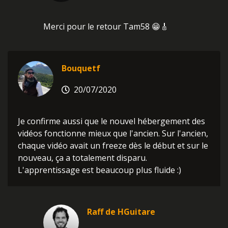
Merci pour le retour Tam58 😁🎸
Bouquetf
20/07/2020
Je confirme aussi que le nouvel hébergement des
vidéos fonctionne mieux que l'ancien. Sur l'ancien,
chaque vidéo avait un freeze dès le début et sur le
nouveau, ça a totalement disparu.
L'apprentissage est beaucoup plus fluide :)
Raff de HGuitare