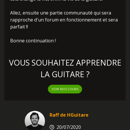
Allez, ensuite une partie communauté qui sera
rapproche d'un forum en fonctionnement et sera
parfait !!
Bonne continuation !
VOUS SOUHAITEZ APPRENDRE
LA GUITARE ?
VOIR NOS COURS
Raff de HGuitare
20/07/2020