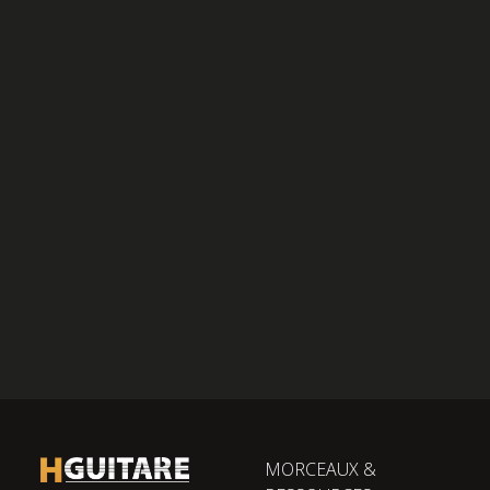
MORCEAUX &