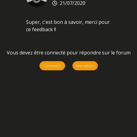
21/07/2020
Super, c'est bon à savoir, merci pour
ce feedback !!
Vous devez être connecté pour répondre sur le forum
Connexion
Inscription