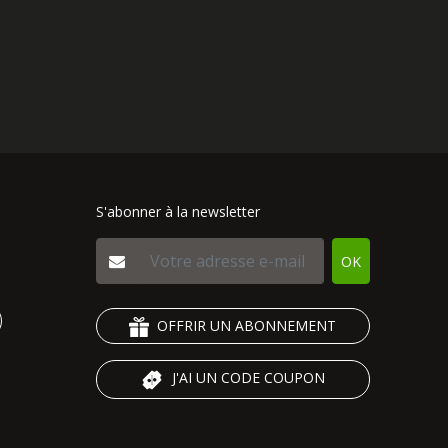
S'abonner à la newsletter
OK
OFFRIR UN ABONNEMENT
J'AI UN CODE COUPON