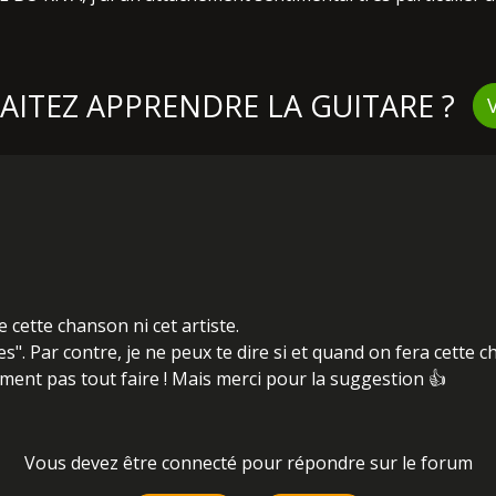
ITEZ APPRENDRE LA GUITARE ?
e cette chanson ni cet artiste.
es". Par contre, je ne peux te dire si et quand on fera cette 
ent pas tout faire ! Mais merci pour la suggestion 👍
Vous devez être connecté pour répondre sur le forum