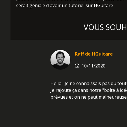
serait géniale d'avoir un tutoriel sur HGuitare
VOUS SOUHA
Raff de HGuitare
10/11/2020
Hello ! Je ne connaissais pas du tout
Je rajoute ça dans notre "boîte à idé
prévues et on ne peut malheureusem