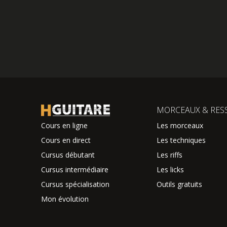
MORCEAUX & RES
Cours en ligne
Les morceaux
Cours en direct
Les techniques
Cursus débutant
Les riffs
Cursus intermédiaire
Les licks
Cursus spécialisation
Outils gratuits
Mon évolution