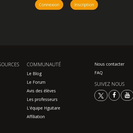
Connexion
Inscription
SOURCES
COMMUNAUTÉ
Nous contacter
FAQ
Le Blog
Le Forum
SUIVEZ NOUS
Avis des élèves
Les professeurs
L'équipe Hguitare
Affiliation