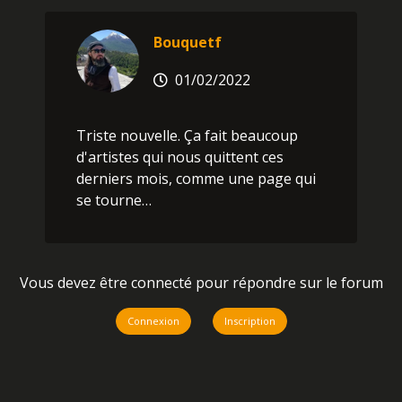
Bouquetf
01/02/2022
Triste nouvelle. Ça fait beaucoup
d'artistes qui nous quittent ces
derniers mois, comme une page qui
se tourne…
Vous devez être connecté pour répondre sur le forum
Connexion
Inscription