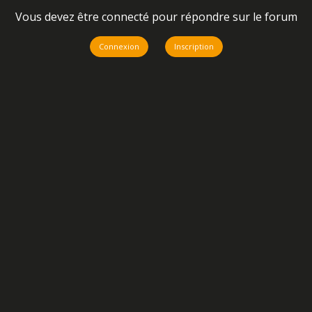
Vous devez être connecté pour répondre sur le forum
Connexion
Inscription