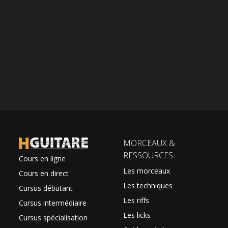
MORCEAUX &
RESSOURCES
Cours en ligne
Les morceaux
Cours en direct
Les techniques
Cursus débutant
Les riffs
Cursus intermédiaire
Les licks
Cursus spécialisation