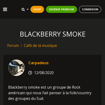
SHOP
DEVENIR PREMIUM
CONNEXION
BLACKBERRY SMOKE
Forum
Café de la musique
Carpadeus
12/08/2020
Blackberry smoke est un groupe de Rock
américain qui nous fait penser à la folk/country
des groupes du Sud.