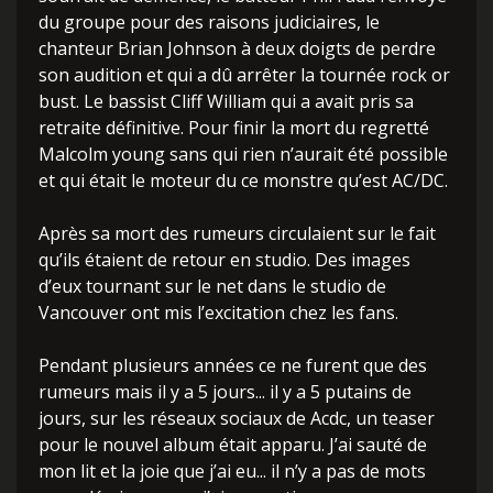
du groupe pour des raisons judiciaires, le
chanteur Brian Johnson à deux doigts de perdre
son audition et qui a dû arrêter la tournée rock or
bust. Le bassist Cliff William qui a avait pris sa
retraite définitive. Pour finir la mort du regretté
Malcolm young sans qui rien n’aurait été possible
et qui était le moteur du ce monstre qu’est AC/DC.
Après sa mort des rumeurs circulaient sur le fait
qu’ils étaient de retour en studio. Des images
d’eux tournant sur le net dans le studio de
Vancouver ont mis l’excitation chez les fans.
Pendant plusieurs années ce ne furent que des
rumeurs mais il y a 5 jours... il y a 5 putains de
jours, sur les réseaux sociaux de Acdc, un teaser
pour le nouvel album était apparu. J’ai sauté de
mon lit et la joie que j’ai eu... il n’y a pas de mots