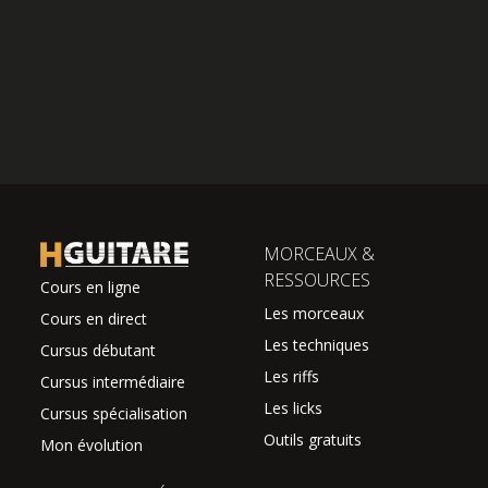
MORCEAUX &
RESSOURCES
Cours en ligne
Les morceaux
Cours en direct
Les techniques
Cursus débutant
Les riffs
Cursus intermédiaire
Les licks
Cursus spécialisation
Outils gratuits
Mon évolution