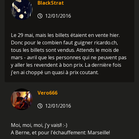
BlackStrat
12/01/2016
Le 29 mai, mais les billets étaient en vente hier.
Donc pour le combien faut guigner ricardo.ch,
tous les billets sont vendus. Attends le mois de
mars - avril que les personnes qui ne peuvent pas
y aller les revendent à bon prix. La dernière fois
j'en ai choppé un quasi à prix coutant.
Vero666
12/01/2016
Moi, moi, moi, j'y vais!! :-)
A Berne, et pour l'échauffement: Marseille!