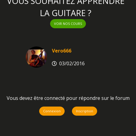
VOUS SOUHAITEZ APPRENDRE
LA GUITARE ?
VOIR NOS COURS
Vero666
03/02/2016
Vous devez être connecté pour répondre sur le forum
Connexion
Inscription