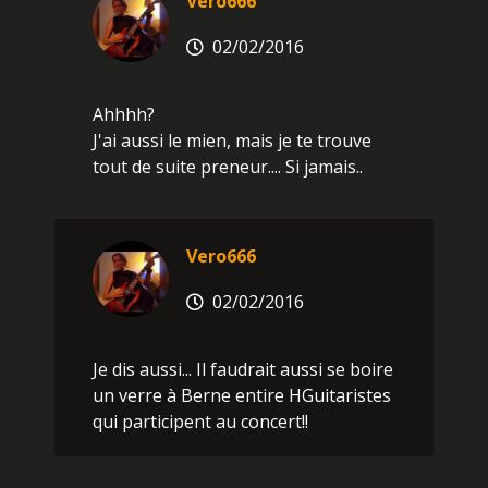
Vero666
02/02/2016
Ahhhh?
J'ai aussi le mien, mais je te trouve
tout de suite preneur.... Si jamais..
Vero666
02/02/2016
Je dis aussi... Il faudrait aussi se boire
un verre à Berne entire HGuitaristes
qui participent au concert!!