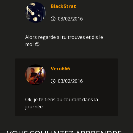
BlackStrat
03/02/2016
Alors regarde si tu trouves et dis le
moi 😉
Vero666
03/02/2016
Ok, je te tiens au courant dans la
journée