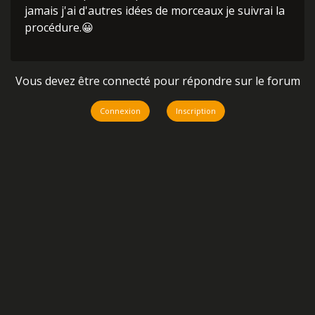
jamais j'ai d'autres idées de morceaux je suivrai la
procédure.😀
Vous devez être connecté pour répondre sur le forum
Connexion
Inscription