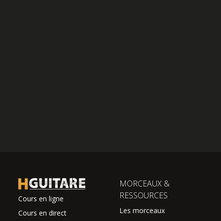
MORCEAUX &
RESSOURCES
Cours en ligne
Les morceaux
Cours en direct