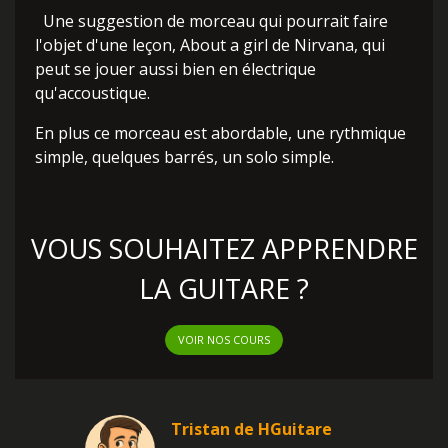
Une suggestion de morceau qui pourrait faire
l'objet d'une leçon, About a girl de Nirvana, qui
peut se jouer aussi bien en électrique
qu'accoustique.
En plus ce morceau est abordable, une rythmique
simple, quelques barrés, un solo simple.
VOUS SOUHAITEZ APPRENDRE
LA GUITARE ?
VOIR NOS COURS
Tristan de HGuitare