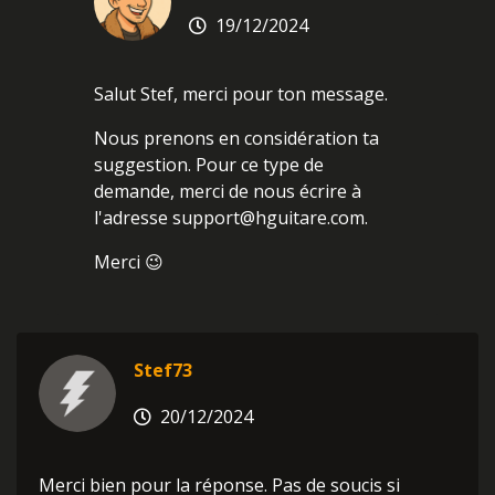
19/12/2024
Salut Stef, merci pour ton message.
Nous prenons en considération ta
suggestion. Pour ce type de
demande, merci de nous écrire à
l'adresse support@hguitare.com.
Merci 😉
Stef73
20/12/2024
Merci bien pour la réponse. Pas de soucis si