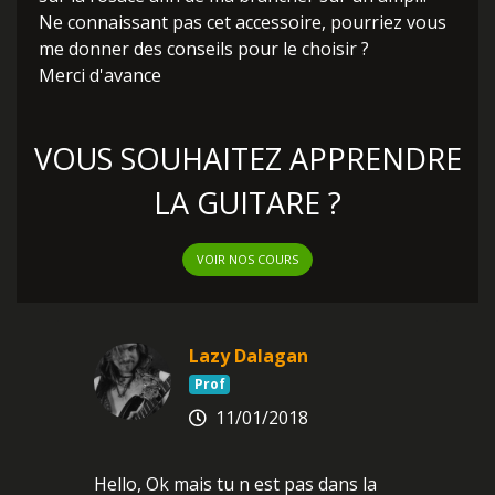
Ne connaissant pas cet accessoire, pourriez vous
me donner des conseils pour le choisir ?
Merci d'avance
VOUS SOUHAITEZ APPRENDRE
LA GUITARE ?
VOIR NOS COURS
Lazy Dalagan
Prof
11/01/2018
Hello, Ok mais tu n est pas dans la