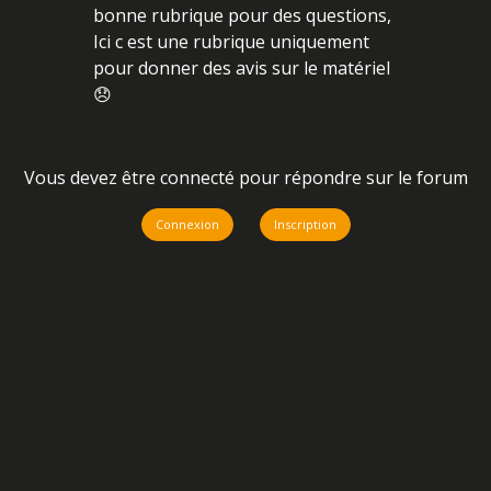
bonne rubrique pour des questions,
Ici c est une rubrique uniquement
pour donner des avis sur le matériel
😞
Vous devez être connecté pour répondre sur le forum
Connexion
Inscription