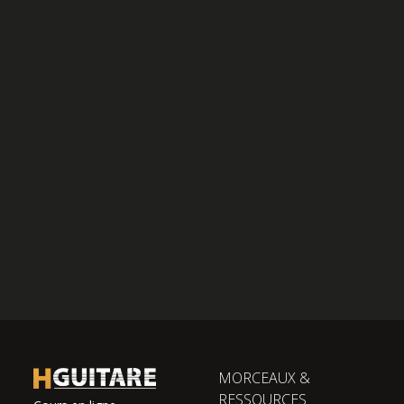
MORCEAUX &
RESSOURCES