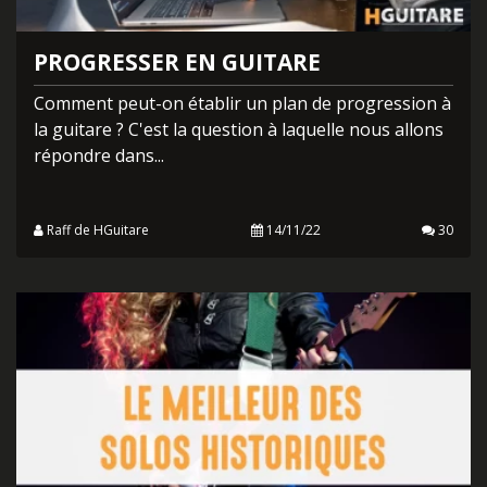
PROGRESSER EN GUITARE
Comment peut-on établir un plan de progression à
la guitare ? C'est la question à laquelle nous allons
répondre dans...
Raff de HGuitare
14/11/22
30