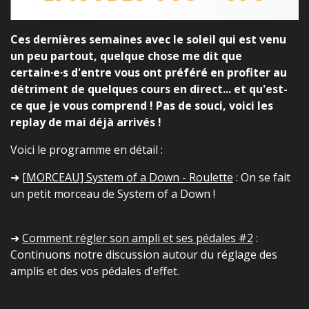
Ces dernières semaines avec le soleil qui est venu
un peu partout, quelque chose me dit que
certain·e·s d'entre vous ont préféré en profiter au
détriment de quelques cours en direct... et qu'est-
ce que je vous comprend ! Pas de souci, voici les
replay de mai déjà arrivés !
Voici le programme en détail :
➜
[MORCEAU] System of a Down - Roulette
: On se fait
un petit morceau de System of a Down !
➜
Comment régler son ampli et ses pédales #2
:
Continuons notre discussion autour du réglage des
amplis et des vos pédales d'effet.