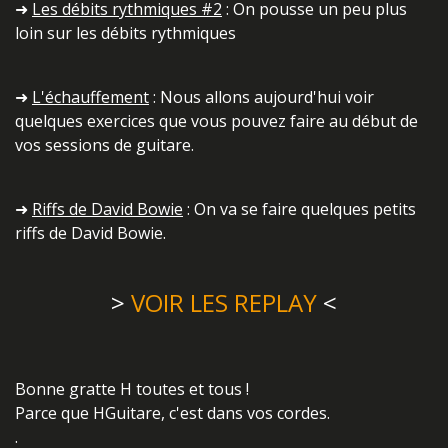
➜
Les débits rythmiques #2
: On pousse un peu plus
loin sur les débits rythmiques
➜
L'échauffement
: Nous allons aujourd'hui voir
quelques exercices que vous pouvez faire au début de
vos sessions de guitare.
➜
Riffs de David Bowie
: On va se faire quelques petits
riffs de David Bowie.
>
VOIR LES REPLAY
<
Bonne gratte H toutes et tous !
Parce que HGuitare, c'est dans vos cordes.
.