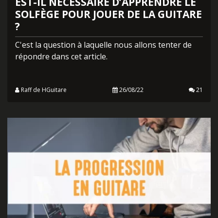
EST-IL NÉCESSAIRE D’APPRENDRE LE
SOLFÈGE POUR JOUER DE LA GUITARE
?
C'est la question à laquelle nous allons tenter de
répondre dans cet article.
Raff de HGuitare
26/08/22
21