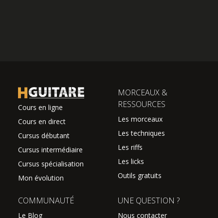
MORCEAUX &
RESSOURCES
Cours en ligne
Les morceaux
Cours en direct
Les techniques
Cursus débutant
Les riffs
Cursus intermédiaire
Les licks
Cursus spécialisation
Outils gratuits
Mon évolution
COMMUNAUTÉ
UNE QUESTION ?
Le Blog
Nous contacter