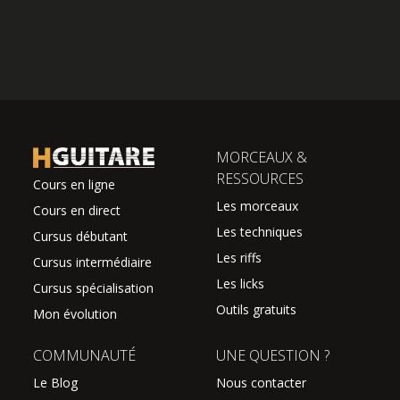
MORCEAUX &
RESSOURCES
Cours en ligne
Les morceaux
Cours en direct
Les techniques
Cursus débutant
Les riffs
Cursus intermédiaire
Les licks
Cursus spécialisation
Outils gratuits
Mon évolution
COMMUNAUTÉ
UNE QUESTION ?
Le Blog
Nous contacter