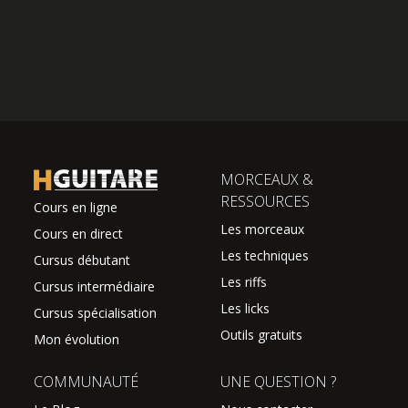
MORCEAUX &
RESSOURCES
Cours en ligne
Les morceaux
Cours en direct
Les techniques
Cursus débutant
Les riffs
Cursus intermédiaire
Les licks
Cursus spécialisation
Outils gratuits
Mon évolution
COMMUNAUTÉ
UNE QUESTION ?