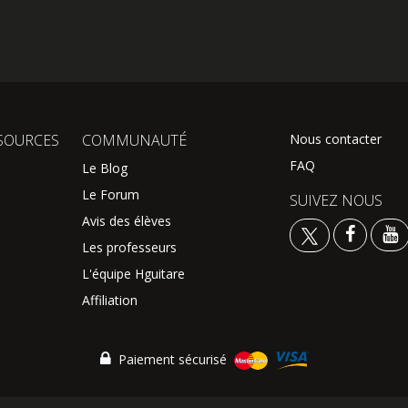
SOURCES
COMMUNAUTÉ
Nous contacter
FAQ
Le Blog
Le Forum
SUIVEZ NOUS
Avis des élèves
Les professeurs
L'équipe Hguitare
Affiliation
Paiement sécurisé