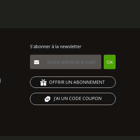
S'abonner à la newsletter
OK
OFFRIR UN ABONNEMENT
J'AI UN CODE COUPON