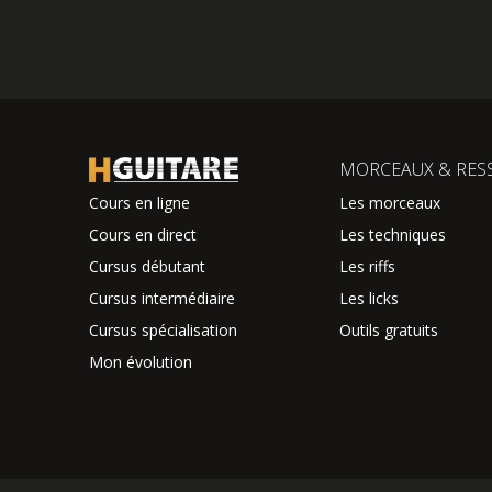
MORCEAUX & RES
Cours en ligne
Les morceaux
Cours en direct
Les techniques
Cursus débutant
Les riffs
Cursus intermédiaire
Les licks
Cursus spécialisation
Outils gratuits
Mon évolution