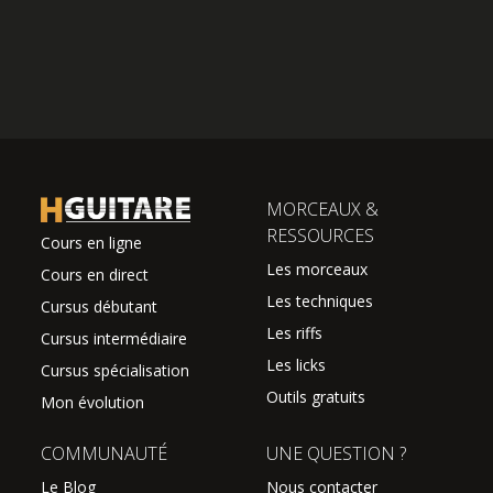
MORCEAUX &
RESSOURCES
Cours en ligne
Les morceaux
Cours en direct
Les techniques
Cursus débutant
Les riffs
Cursus intermédiaire
Les licks
Cursus spécialisation
Outils gratuits
Mon évolution
COMMUNAUTÉ
UNE QUESTION ?
Le Blog
Nous contacter