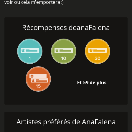
voir ou cela m'emportera :)
Récompenses deanaFalena
Et 59 de plus
Artistes préférés de AnaFalena