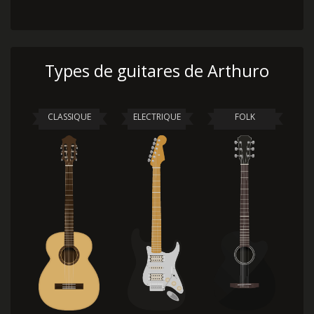
Types de guitares de Arthuro
CLASSIQUE
ELECTRIQUE
FOLK