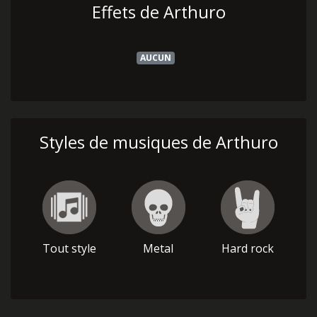
Effets de Arthuro
AUCUN
Styles de musiques de Arthuro
Tout style
Metal
Hard rock