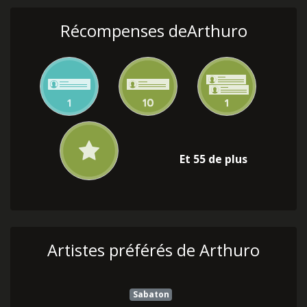
Récompenses deArthuro
Et 55 de plus
Artistes préférés de Arthuro
Sabaton