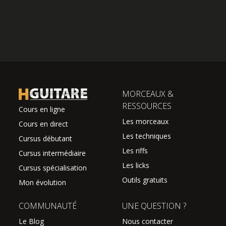
MORCEAUX &
RESSOURCES
Cours en ligne
Les morceaux
Cours en direct
Les techniques
Cursus débutant
Les riffs
Cursus intermédiaire
Les licks
Cursus spécialisation
Outils gratuits
Mon évolution
COMMUNAUTÉ
UNE QUESTION ?
Le Blog
Nous contacter