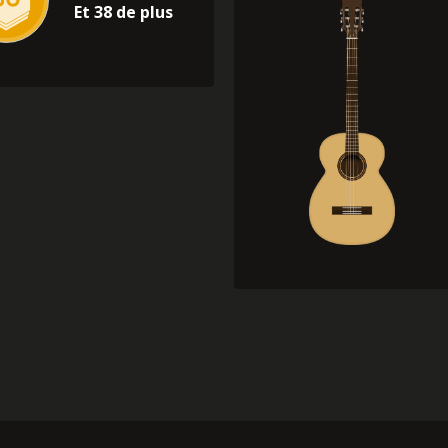
Et 38 de plus