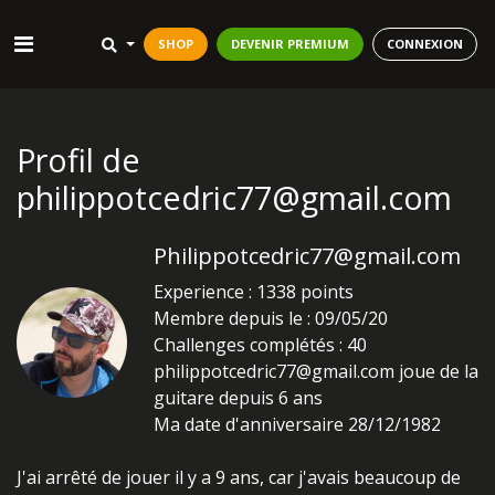
SHOP
DEVENIR PREMIUM
CONNEXION
Profil de
philippotcedric77@gmail.com
Philippotcedric77@gmail.com
Experience : 1338 points
Membre depuis le : 09/05/20
Challenges complétés : 40
philippotcedric77@gmail.com joue de la
guitare depuis 6 ans
Ma date d'anniversaire 28/12/1982
J'ai arrêté de jouer il y a 9 ans, car j'avais beaucoup de