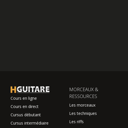
MORCEAUX &
RESSOURCES
Cours en ligne
Les morceaux
Cours en direct
Les techniques
Cursus débutant
Les riffs
Cursus intermédiaire