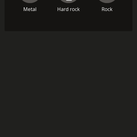
Metal
Hard rock
Rock