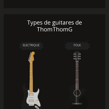
Types de guitares de
ThomThomG
ELECTRIQUE
FOLK